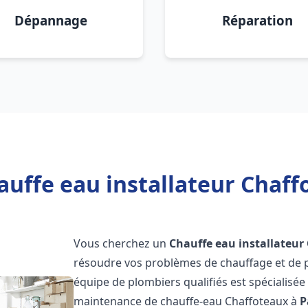
Dépannage
Réparation
uffe eau installateur Chaff
Vous cherchez un
Chauffe eau installateur
résoudre vos problèmes de chauffage et de p
équipe de plombiers qualifiés est spécialisée d
maintenance de chauffe-eau Chaffoteaux à
P