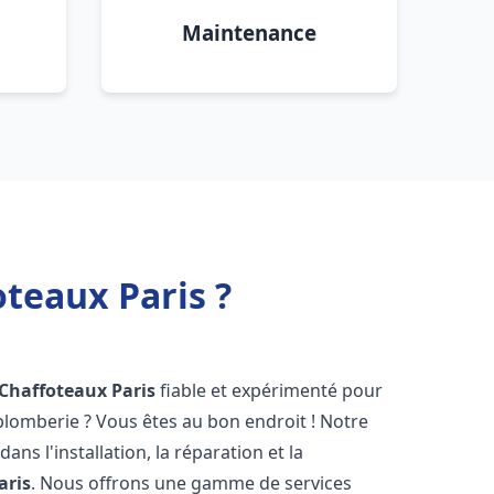
Maintenance
oteaux Paris ?
 Chaffoteaux
Paris
fiable et expérimenté pour
lomberie ? Vous êtes au bon endroit ! Notre
ans l'installation, la réparation et la
aris
. Nous offrons une gamme de services