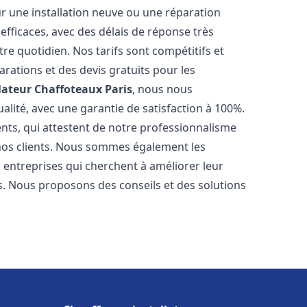
r une installation neuve ou une réparation
efficaces, avec des délais de réponse très
re quotidien. Nos tarifs sont compétitifs et
arations et des devis gratuits pour les
lateur Chaffoteaux
Paris
, nous nous
alité, avec une garantie de satisfaction à 100%.
ents, qui attestent de notre professionnalisme
 nos clients. Nous sommes également les
es entreprises qui cherchent à améliorer leur
ts. Nous proposons des conseils et des solutions