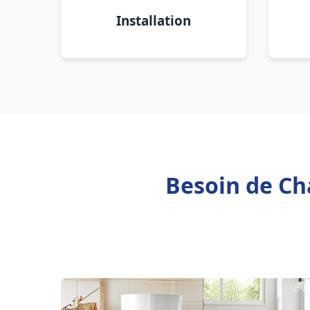
Installation
Besoin de Cha