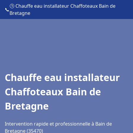
🕒 Chauffe eau installateur Chaffoteaux Bain de
📞
Bretagne
Chauffe eau installateur
Chaffoteaux Bain de
Bretagne
Intervention rapide et professionnelle à Bain de
Bretagne (35470)