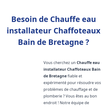
Besoin de Chauffe eau
installateur Chaffoteaux
Bain de Bretagne ?
Vous cherchez un
Chauffe eau
installateur Chaffoteaux
Bain
de Bretagne
fiable et
expérimenté pour résoudre vos
problèmes de chauffage et de
plomberie ? Vous êtes au bon
endroit ! Notre équipe de