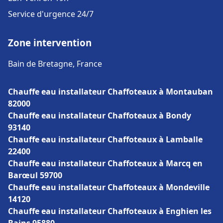
Service d'urgence 24/7
Zone intervention
Bain de Bretagne, France
Chauffe eau installateur Chaffoteaux à Montauban
82000
Chauffe eau installateur Chaffoteaux à Bondy
93140
Chauffe eau installateur Chaffoteaux à Lamballe
22400
Chauffe eau installateur Chaffoteaux à Marcq en
Barœul 59700
Chauffe eau installateur Chaffoteaux à Mondeville
14120
Chauffe eau installateur Chaffoteaux à Enghien les