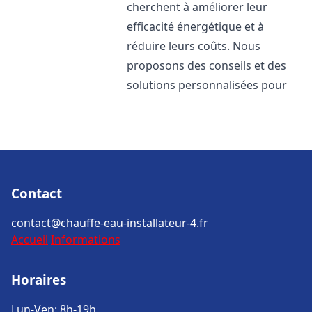
cherchent à améliorer leur
efficacité énergétique et à
réduire leurs coûts. Nous
proposons des conseils et des
solutions personnalisées pour
Contact
contact@chauffe-eau-installateur-4.fr
Accueil
Informations
Horaires
Lun-Ven: 8h-19h