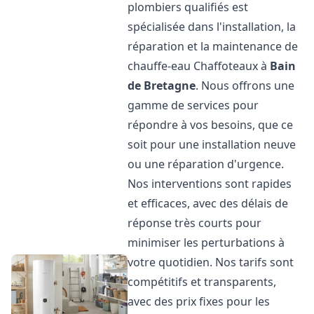
plombiers qualifiés est
spécialisée dans l'installation, la
réparation et la maintenance de
chauffe-eau Chaffoteaux à
Bain
de Bretagne
. Nous offrons une
gamme de services pour
répondre à vos besoins, que ce
soit pour une installation neuve
ou une réparation d'urgence.
Nos interventions sont rapides
et efficaces, avec des délais de
réponse très courts pour
minimiser les perturbations à
votre quotidien. Nos tarifs sont
compétitifs et transparents,
avec des prix fixes pour les