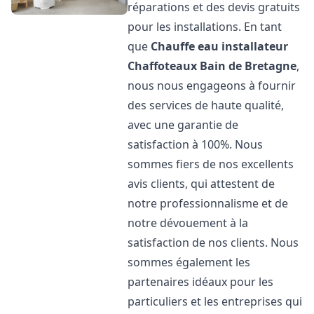
réparations et des devis gratuits
pour les installations. En tant
que
Chauffe eau installateur
Chaffoteaux
Bain de Bretagne
,
nous nous engageons à fournir
des services de haute qualité,
avec une garantie de
satisfaction à 100%. Nous
sommes fiers de nos excellents
avis clients, qui attestent de
notre professionnalisme et de
notre dévouement à la
satisfaction de nos clients. Nous
sommes également les
partenaires idéaux pour les
particuliers et les entreprises qui