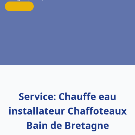
Service: Chauffe eau
installateur Chaffoteaux
Bain de Bretagne