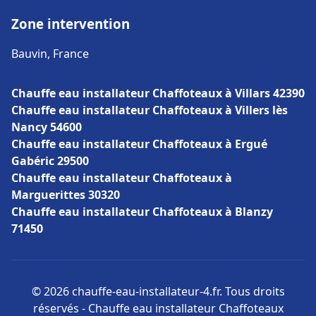
Zone intervention
Bauvin, France
Chauffe eau installateur Chaffoteaux à Villars 42390
Chauffe eau installateur Chaffoteaux à Villers lès
Nancy 54600
Chauffe eau installateur Chaffoteaux à Ergué
Gabéric 29500
Chauffe eau installateur Chaffoteaux à
Marguerittes 30320
Chauffe eau installateur Chaffoteaux à Blanzy
71450
© 2026 chauffe-eau-installateur-4.fr. Tous droits
réservés - Chauffe eau installateur Chaffoteaux