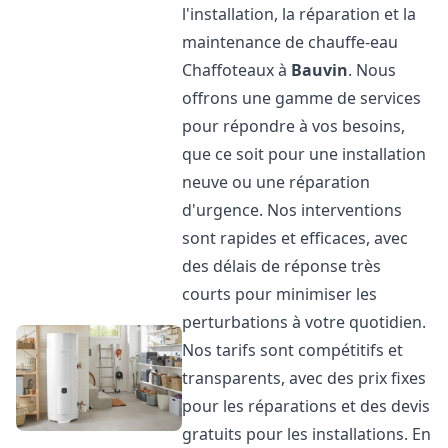
l'installation, la réparation et la
maintenance de chauffe-eau
Chaffoteaux à
Bauvin
. Nous
offrons une gamme de services
pour répondre à vos besoins,
que ce soit pour une installation
neuve ou une réparation
d'urgence. Nos interventions
sont rapides et efficaces, avec
des délais de réponse très
courts pour minimiser les
perturbations à votre quotidien.
Nos tarifs sont compétitifs et
transparents, avec des prix fixes
pour les réparations et des devis
gratuits pour les installations. En