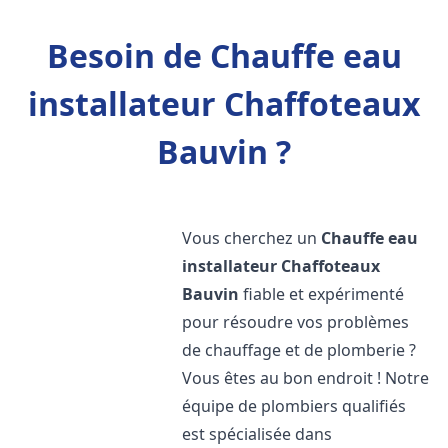
Besoin de Chauffe eau
installateur Chaffoteaux
Bauvin ?
Vous cherchez un
Chauffe eau
installateur Chaffoteaux
Bauvin
fiable et expérimenté
pour résoudre vos problèmes
de chauffage et de plomberie ?
Vous êtes au bon endroit ! Notre
équipe de plombiers qualifiés
est spécialisée dans