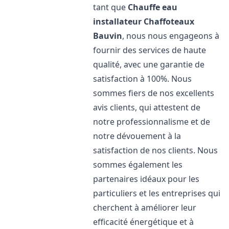
tant que
Chauffe eau
installateur Chaffoteaux
Bauvin
, nous nous engageons à
fournir des services de haute
qualité, avec une garantie de
satisfaction à 100%. Nous
sommes fiers de nos excellents
avis clients, qui attestent de
notre professionnalisme et de
notre dévouement à la
satisfaction de nos clients. Nous
sommes également les
partenaires idéaux pour les
particuliers et les entreprises qui
cherchent à améliorer leur
efficacité énergétique et à