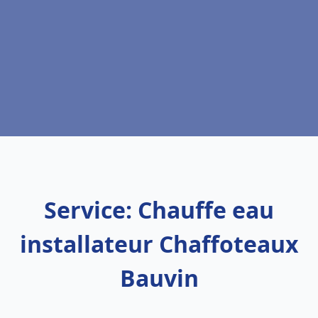
Service: Chauffe eau
installateur Chaffoteaux
Bauvin