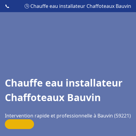
📞
🕒 Chauffe eau installateur Chaffoteaux Bauvin
Chauffe eau installateur
Chaffoteaux Bauvin
Intervention rapide et professionnelle à Bauvin (59221)