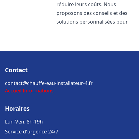
réduire leurs coûts. Nous
proposons des conseils et des
solutions personnalisées pour
Contact
contact@chauffe-eau-installateur-4.fr
Accueil
Informations
Horaires
Lun-Ven: 8h-19h
Service d'urgence 24/7