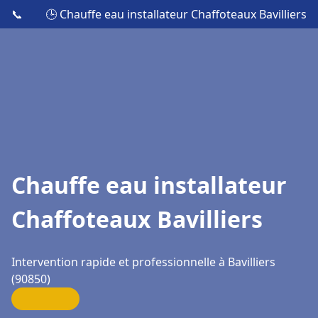
📞
🕒 Chauffe eau installateur Chaffoteaux Bavilliers
Chauffe eau installateur
Chaffoteaux Bavilliers
Intervention rapide et professionnelle à Bavilliers
(90850)