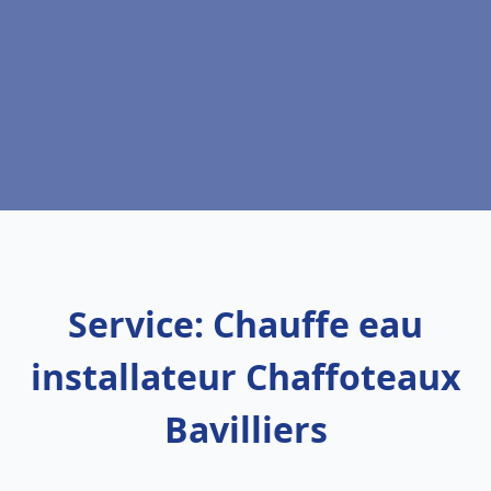
Service: Chauffe eau
installateur Chaffoteaux
Bavilliers