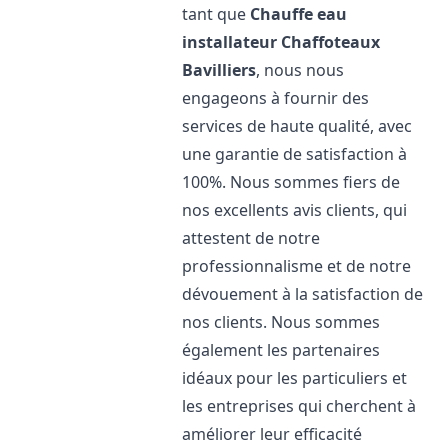
tant que
Chauffe eau
installateur Chaffoteaux
Bavilliers
, nous nous
engageons à fournir des
services de haute qualité, avec
une garantie de satisfaction à
100%. Nous sommes fiers de
nos excellents avis clients, qui
attestent de notre
professionnalisme et de notre
dévouement à la satisfaction de
nos clients. Nous sommes
également les partenaires
idéaux pour les particuliers et
les entreprises qui cherchent à
améliorer leur efficacité