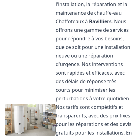
l'installation, la réparation et la
maintenance de chauffe-eau
Chaffoteaux à
Bavilliers
. Nous
offrons une gamme de services
pour répondre à vos besoins,
que ce soit pour une installation
neuve ou une réparation
d'urgence. Nos interventions
sont rapides et efficaces, avec
des délais de réponse très
courts pour minimiser les
perturbations à votre quotidien.
Nos tarifs sont compétitifs et
transparents, avec des prix fixes
pour les réparations et des devis
gratuits pour les installations. En