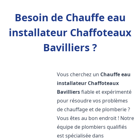
Besoin de Chauffe eau
installateur Chaffoteaux
Bavilliers ?
Vous cherchez un
Chauffe eau
installateur Chaffoteaux
Bavilliers
fiable et expérimenté
pour résoudre vos problèmes
de chauffage et de plomberie ?
Vous êtes au bon endroit ! Notre
équipe de plombiers qualifiés
est spécialisée dans