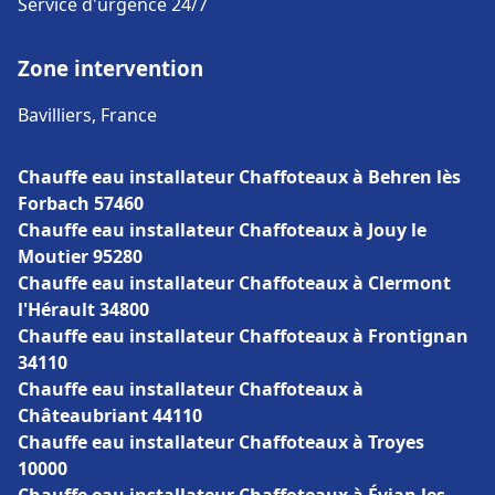
Service d'urgence 24/7
Zone intervention
Bavilliers, France
Chauffe eau installateur Chaffoteaux à Behren lès
Forbach 57460
Chauffe eau installateur Chaffoteaux à Jouy le
Moutier 95280
Chauffe eau installateur Chaffoteaux à Clermont
l'Hérault 34800
Chauffe eau installateur Chaffoteaux à Frontignan
34110
Chauffe eau installateur Chaffoteaux à
Châteaubriant 44110
Chauffe eau installateur Chaffoteaux à Troyes
10000