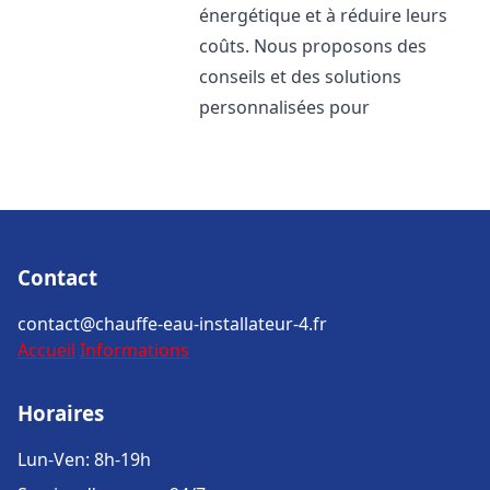
énergétique et à réduire leurs
coûts. Nous proposons des
conseils et des solutions
personnalisées pour
Contact
contact@chauffe-eau-installateur-4.fr
Accueil
Informations
Horaires
Lun-Ven: 8h-19h