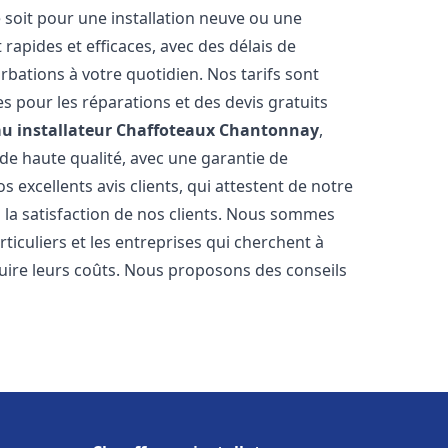
 soit pour une installation neuve ou une
rapides et efficaces, avec des délais de
rbations à votre quotidien. Nos tarifs sont
es pour les réparations et des devis gratuits
u installateur Chaffoteaux
Chantonnay
,
de haute qualité, avec une garantie de
 excellents avis clients, qui attestent de notre
la satisfaction de nos clients. Nous sommes
ticuliers et les entreprises qui cherchent à
duire leurs coûts. Nous proposons des conseils