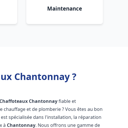
Maintenance
eaux Chantonnay ?
 Chaffoteaux
Chantonnay
fiable et
 chauffage et de plomberie ? Vous êtes au bon
st spécialisée dans l'installation, la réparation
ux à
Chantonnay
. Nous offrons une gamme de