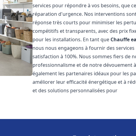
services pour répondre à vos besoins, que ce
réparation d'urgence. Nos interventions sont 
réponse très courts pour minimiser les pertu
compétitifs et transparents, avec des prix fix
pour les installations. En tant que
Chauffe ea
nous nous engageons à fournir des services 
satisfaction à 100%. Nous sommes fiers de nos
professionnalisme et de notre dévouement à 
également les partenaires idéaux pour les par
améliorer leur efficacité énergétique et à ré
et des solutions personnalisées pour