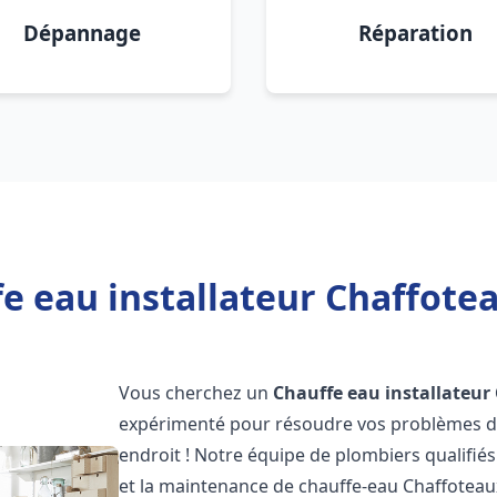
Dépannage
Réparation
e eau installateur Chaffot
Vous cherchez un
Chauffe eau installateur
expérimenté pour résoudre vos problèmes de
endroit ! Notre équipe de plombiers qualifiés e
et la maintenance de chauffe-eau Chaffotea