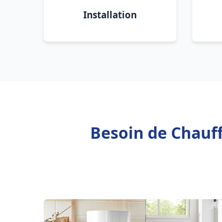
Installation
Besoin de Chauff