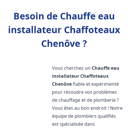
Besoin de Chauffe eau
installateur Chaffoteaux
Chenôve ?
Vous cherchez un
Chauffe eau
installateur Chaffoteaux
Chenôve
fiable et expérimenté
pour résoudre vos problèmes
de chauffage et de plomberie ?
Vous êtes au bon endroit ! Notre
équipe de plombiers qualifiés
est spécialisée dans