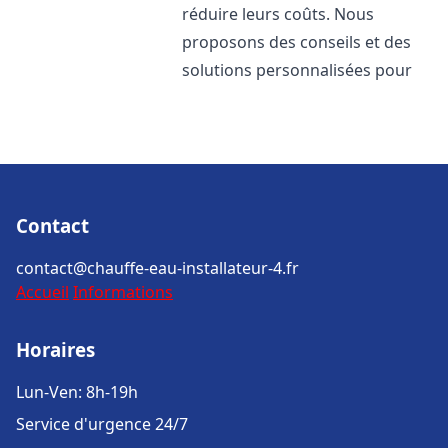
réduire leurs coûts. Nous
proposons des conseils et des
solutions personnalisées pour
Contact
contact@chauffe-eau-installateur-4.fr
Accueil
Informations
Horaires
Lun-Ven: 8h-19h
Service d'urgence 24/7