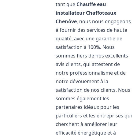
tant que
Chauffe eau
installateur Chaffoteaux
Chenôve
, nous nous engageons
à fournir des services de haute
qualité, avec une garantie de
satisfaction à 100%. Nous
sommes fiers de nos excellents
avis clients, qui attestent de
notre professionnalisme et de
notre dévouement à la
satisfaction de nos clients. Nous
sommes également les
partenaires idéaux pour les
particuliers et les entreprises qui
cherchent à améliorer leur
efficacité énergétique et à