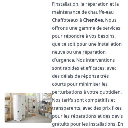
l'installation, la réparation et la
maintenance de chauffe-eau
Chaffoteaux à
Chenôve
. Nous
offrons une gamme de services
pour répondre à vos besoins,
que ce soit pour une installation
neuve ou une réparation
d'urgence. Nos interventions
sont rapides et efficaces, avec
des délais de réponse très
courts pour minimiser les
perturbations à votre quotidien.
Nos tarifs sont compétitifs et
transparents, avec des prix fixes
pour les réparations et des devis
gratuits pour les installations. En