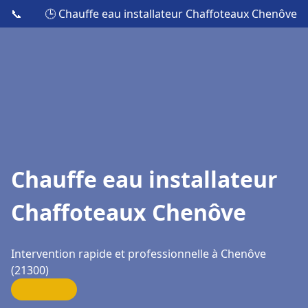
📞
🕒 Chauffe eau installateur Chaffoteaux Chenôve
Chauffe eau installateur
Chaffoteaux Chenôve
Intervention rapide et professionnelle à Chenôve
(21300)