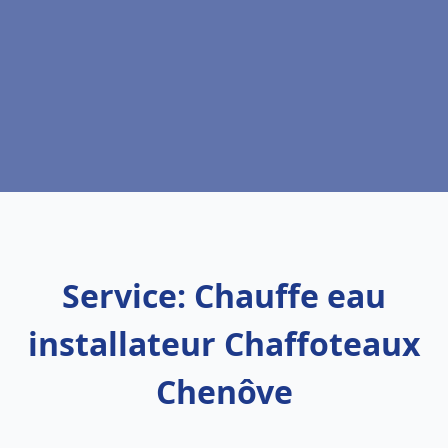
Service: Chauffe eau
installateur Chaffoteaux
Chenôve