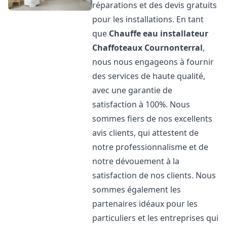
réparations et des devis gratuits
pour les installations. En tant
que
Chauffe eau installateur
Chaffoteaux
Cournonterral
,
nous nous engageons à fournir
des services de haute qualité,
avec une garantie de
satisfaction à 100%. Nous
sommes fiers de nos excellents
avis clients, qui attestent de
notre professionnalisme et de
notre dévouement à la
satisfaction de nos clients. Nous
sommes également les
partenaires idéaux pour les
particuliers et les entreprises qui