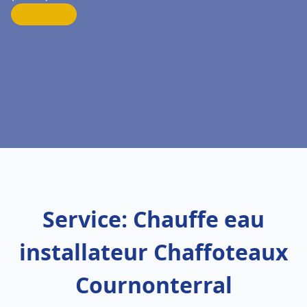
Service: Chauffe eau
installateur Chaffoteaux
Cournonterral