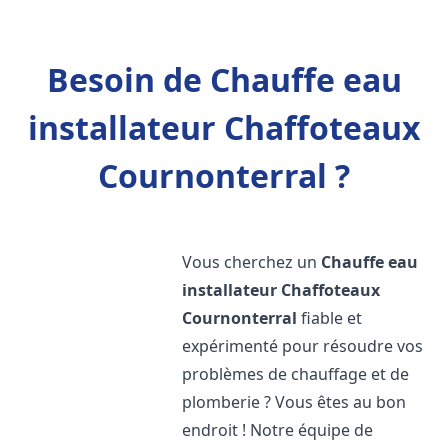
Besoin de Chauffe eau
installateur Chaffoteaux
Cournonterral ?
Vous cherchez un
Chauffe eau
installateur Chaffoteaux
Cournonterral
fiable et
expérimenté pour résoudre vos
problèmes de chauffage et de
plomberie ? Vous êtes au bon
endroit ! Notre équipe de