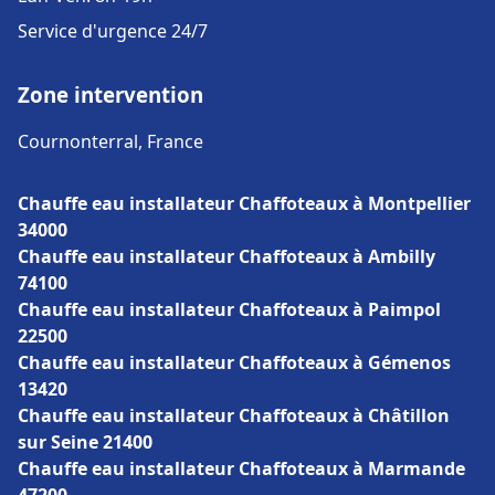
Service d'urgence 24/7
Zone intervention
Cournonterral, France
Chauffe eau installateur Chaffoteaux à Montpellier
34000
Chauffe eau installateur Chaffoteaux à Ambilly
74100
Chauffe eau installateur Chaffoteaux à Paimpol
22500
Chauffe eau installateur Chaffoteaux à Gémenos
13420
Chauffe eau installateur Chaffoteaux à Châtillon
sur Seine 21400
Chauffe eau installateur Chaffoteaux à Marmande