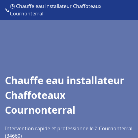
🕒 Chauffe eau installateur Chaffoteaux
📞
Cournonterral
Chauffe eau installateur
Chaffoteaux
Cournonterral
Intervention rapide et professionnelle à Cournonterral
(34660)