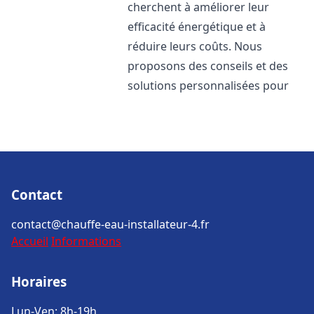
cherchent à améliorer leur
efficacité énergétique et à
réduire leurs coûts. Nous
proposons des conseils et des
solutions personnalisées pour
Contact
contact@chauffe-eau-installateur-4.fr
Accueil
Informations
Horaires
Lun-Ven: 8h-19h