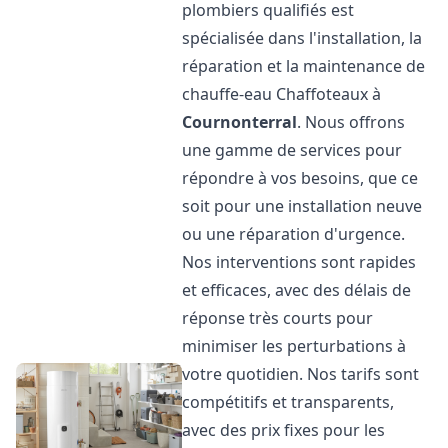
plombiers qualifiés est
spécialisée dans l'installation, la
réparation et la maintenance de
chauffe-eau Chaffoteaux à
Cournonterral
. Nous offrons
une gamme de services pour
répondre à vos besoins, que ce
soit pour une installation neuve
ou une réparation d'urgence.
Nos interventions sont rapides
et efficaces, avec des délais de
réponse très courts pour
minimiser les perturbations à
votre quotidien. Nos tarifs sont
compétitifs et transparents,
avec des prix fixes pour les