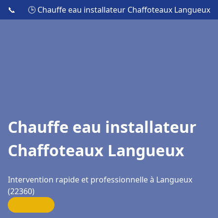
📞
🕒 Chauffe eau installateur Chaffoteaux Langueux
Chauffe eau installateur
Chaffoteaux Langueux
Intervention rapide et professionnelle à Langueux
(22360)