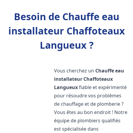
Besoin de Chauffe eau
installateur Chaffoteaux
Langueux ?
Vous cherchez un
Chauffe eau
installateur Chaffoteaux
Langueux
fiable et expérimenté
pour résoudre vos problèmes
de chauffage et de plomberie ?
Vous êtes au bon endroit ! Notre
équipe de plombiers qualifiés
est spécialisée dans