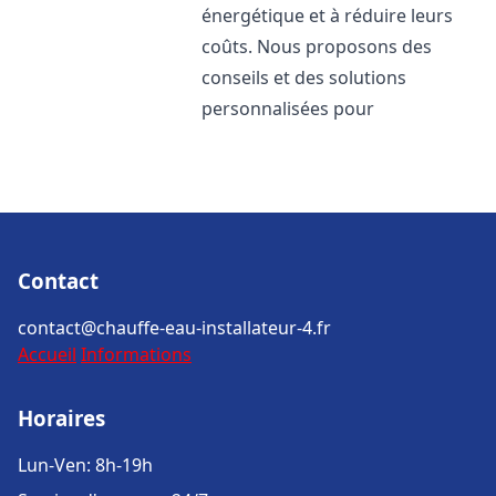
énergétique et à réduire leurs
coûts. Nous proposons des
conseils et des solutions
personnalisées pour
Contact
contact@chauffe-eau-installateur-4.fr
Accueil
Informations
Horaires
Lun-Ven: 8h-19h