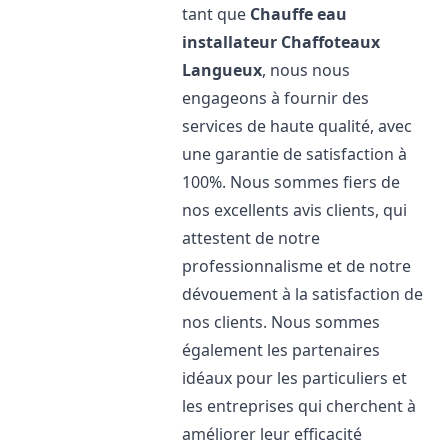
tant que
Chauffe eau
installateur Chaffoteaux
Langueux
, nous nous
engageons à fournir des
services de haute qualité, avec
une garantie de satisfaction à
100%. Nous sommes fiers de
nos excellents avis clients, qui
attestent de notre
professionnalisme et de notre
dévouement à la satisfaction de
nos clients. Nous sommes
également les partenaires
idéaux pour les particuliers et
les entreprises qui cherchent à
améliorer leur efficacité