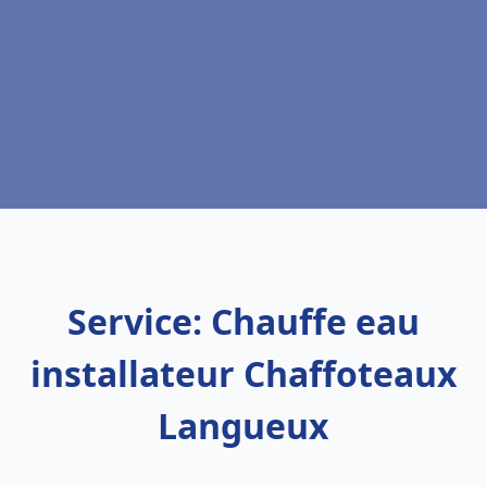
Service: Chauffe eau
installateur Chaffoteaux
Langueux