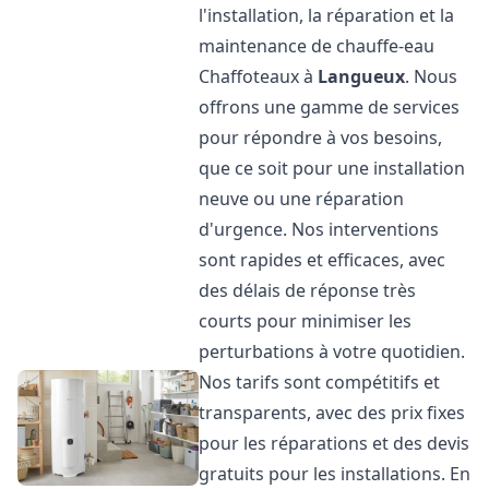
l'installation, la réparation et la
maintenance de chauffe-eau
Chaffoteaux à
Langueux
. Nous
offrons une gamme de services
pour répondre à vos besoins,
que ce soit pour une installation
neuve ou une réparation
d'urgence. Nos interventions
sont rapides et efficaces, avec
des délais de réponse très
courts pour minimiser les
perturbations à votre quotidien.
Nos tarifs sont compétitifs et
transparents, avec des prix fixes
pour les réparations et des devis
gratuits pour les installations. En