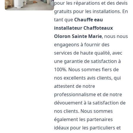
pour les réparations et des devis
gratuits pour les installations. En
tant que
Chauffe eau
installateur Chaffoteaux
Oloron Sainte Marie
, nous nous
engageons à fournir des
services de haute qualité, avec
une garantie de satisfaction à
100%. Nous sommes fiers de
nos excellents avis clients, qui
attestent de notre
professionnalisme et de notre
dévouement à la satisfaction de
nos clients. Nous sommes
également les partenaires
idéaux pour les particuliers et