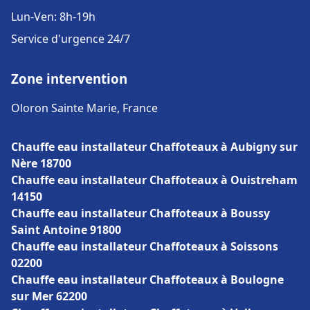
Lun-Ven: 8h-19h
Service d'urgence 24/7
Zone intervention
Oloron Sainte Marie, France
Chauffe eau installateur Chaffoteaux à Aubigny sur
Nère 18700
Chauffe eau installateur Chaffoteaux à Ouistreham
14150
Chauffe eau installateur Chaffoteaux à Boussy
Saint Antoine 91800
Chauffe eau installateur Chaffoteaux à Soissons
02200
Chauffe eau installateur Chaffoteaux à Boulogne
sur Mer 62200