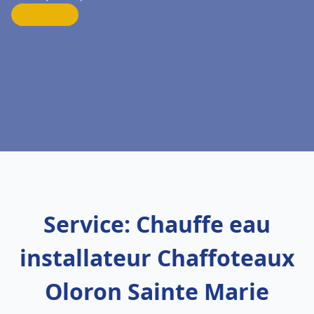
Service: Chauffe eau
installateur Chaffoteaux
Oloron Sainte Marie