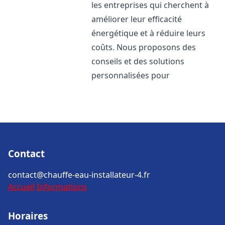
les entreprises qui cherchent à
améliorer leur efficacité
énergétique et à réduire leurs
coûts. Nous proposons des
conseils et des solutions
personnalisées pour
Contact
contact@chauffe-eau-installateur-4.fr
Accueil
Informations
Horaires