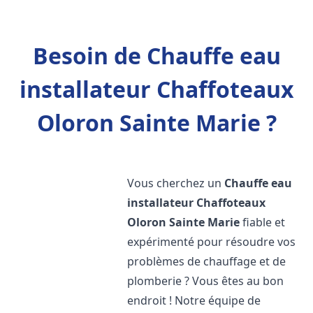
Besoin de Chauffe eau
installateur Chaffoteaux
Oloron Sainte Marie ?
Vous cherchez un
Chauffe eau
installateur Chaffoteaux
Oloron Sainte Marie
fiable et
expérimenté pour résoudre vos
problèmes de chauffage et de
plomberie ? Vous êtes au bon
endroit ! Notre équipe de