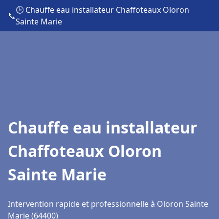
🕒 Chauffe eau installateur Chaffoteaux Oloron
📞
Sainte Marie
Chauffe eau installateur
Chaffoteaux Oloron
Sainte Marie
Intervention rapide et professionnelle à Oloron Sainte
Marie (64400)