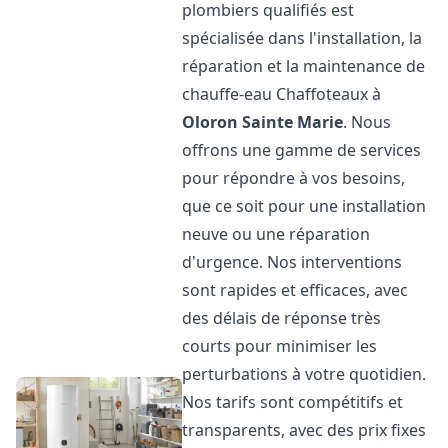
plombiers qualifiés est
spécialisée dans l'installation, la
réparation et la maintenance de
chauffe-eau Chaffoteaux à
Oloron Sainte Marie
. Nous
offrons une gamme de services
pour répondre à vos besoins,
que ce soit pour une installation
neuve ou une réparation
d'urgence. Nos interventions
sont rapides et efficaces, avec
des délais de réponse très
courts pour minimiser les
perturbations à votre quotidien.
Nos tarifs sont compétitifs et
transparents, avec des prix fixes