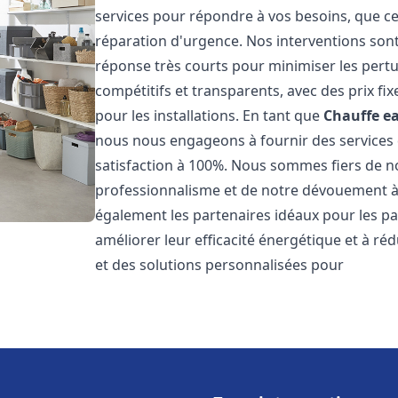
services pour répondre à vos besoins, que ce
réparation d'urgence. Nos interventions sont 
réponse très courts pour minimiser les pertu
compétitifs et transparents, avec des prix fix
pour les installations. En tant que
Chauffe ea
nous nous engageons à fournir des services 
satisfaction à 100%. Nous sommes fiers de nos
professionnalisme et de notre dévouement à 
également les partenaires idéaux pour les par
améliorer leur efficacité énergétique et à ré
et des solutions personnalisées pour