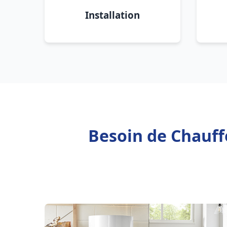
Installation
Besoin de Chauffe