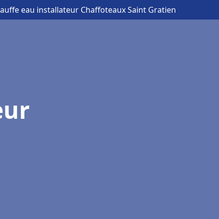
auffe eau installateur Chaffoteaux Saint Gratien
eur