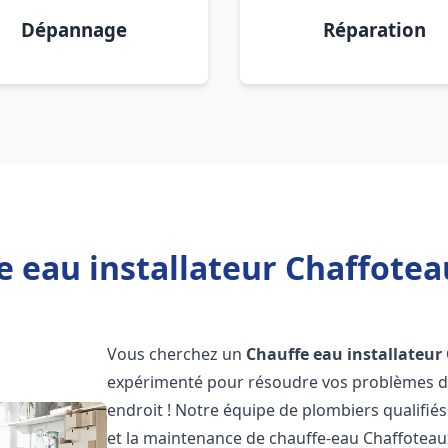
Dépannage
Réparation
 eau installateur Chaffotea
Vous cherchez un
Chauffe eau installateur
expérimenté pour résoudre vos problèmes de
endroit ! Notre équipe de plombiers qualifiés e
et la maintenance de chauffe-eau Chaffotea