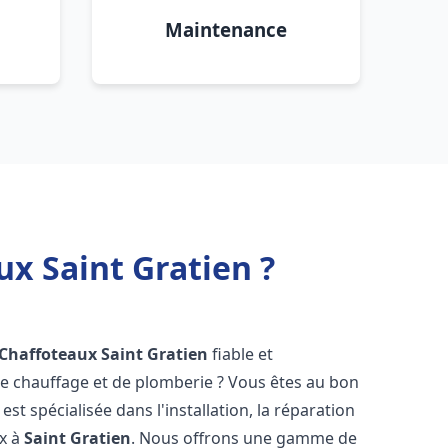
Maintenance
ux Saint Gratien ?
 Chaffoteaux
Saint Gratien
fiable et
 chauffage et de plomberie ? Vous êtes au bon
st spécialisée dans l'installation, la réparation
ux à
Saint Gratien
. Nous offrons une gamme de