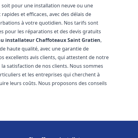
 soit pour une installation neuve ou une
rapides et efficaces, avec des délais de
rbations à votre quotidien. Nos tarifs sont
es pour les réparations et des devis gratuits
u installateur Chaffoteaux
Saint Gratien
,
de haute qualité, avec une garantie de
 excellents avis clients, qui attestent de notre
la satisfaction de nos clients. Nous sommes
ticuliers et les entreprises qui cherchent à
duire leurs coûts. Nous proposons des conseils