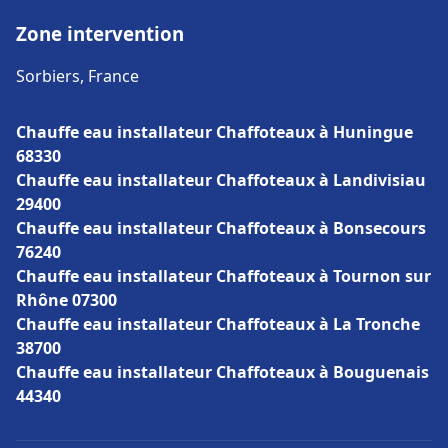
Zone intervention
Sorbiers, France
Chauffe eau installateur Chaffoteaux à Huningue
68330
Chauffe eau installateur Chaffoteaux à Landivisiau
29400
Chauffe eau installateur Chaffoteaux à Bonsecours
76240
Chauffe eau installateur Chaffoteaux à Tournon sur
Rhône 07300
Chauffe eau installateur Chaffoteaux à La Tronche
38700
Chauffe eau installateur Chaffoteaux à Bouguenais
44340