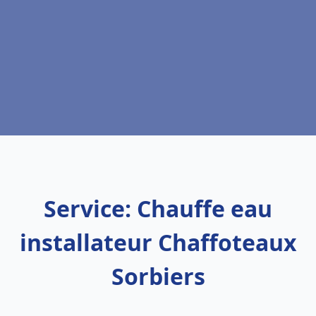
Service: Chauffe eau
installateur Chaffoteaux
Sorbiers