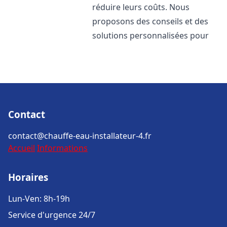
réduire leurs coûts. Nous
proposons des conseils et des
solutions personnalisées pour
Contact
contact@chauffe-eau-installateur-4.fr
Accueil
Informations
Horaires
Lun-Ven: 8h-19h
Service d'urgence 24/7