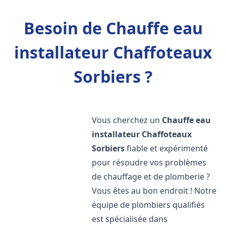
Besoin de Chauffe eau
installateur Chaffoteaux
Sorbiers ?
Vous cherchez un
Chauffe eau
installateur Chaffoteaux
Sorbiers
fiable et expérimenté
pour résoudre vos problèmes
de chauffage et de plomberie ?
Vous êtes au bon endroit ! Notre
équipe de plombiers qualifiés
est spécialisée dans