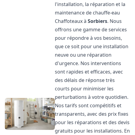
l'installation, la réparation et la
maintenance de chauffe-eau
Chaffoteaux à
Sorbiers
. Nous
offrons une gamme de services
pour répondre à vos besoins,
que ce soit pour une installation
neuve ou une réparation
d'urgence. Nos interventions
sont rapides et efficaces, avec
des délais de réponse très
courts pour minimiser les
perturbations à votre quotidien.
Nos tarifs sont compétitifs et
transparents, avec des prix fixes
pour les réparations et des devis
gratuits pour les installations. En