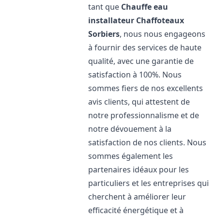
tant que
Chauffe eau
installateur Chaffoteaux
Sorbiers
, nous nous engageons
à fournir des services de haute
qualité, avec une garantie de
satisfaction à 100%. Nous
sommes fiers de nos excellents
avis clients, qui attestent de
notre professionnalisme et de
notre dévouement à la
satisfaction de nos clients. Nous
sommes également les
partenaires idéaux pour les
particuliers et les entreprises qui
cherchent à améliorer leur
efficacité énergétique et à