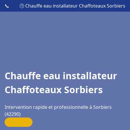
📞
🕒 Chauffe eau installateur Chaffoteaux Sorbiers
Chauffe eau installateur
Chaffoteaux Sorbiers
Intervention rapide et professionnelle à Sorbiers
(42290)