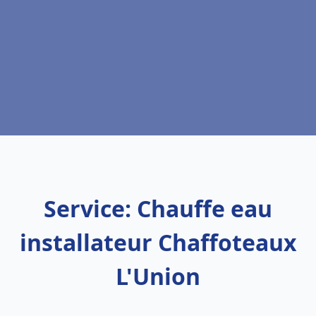
Service: Chauffe eau
installateur Chaffoteaux
L'Union