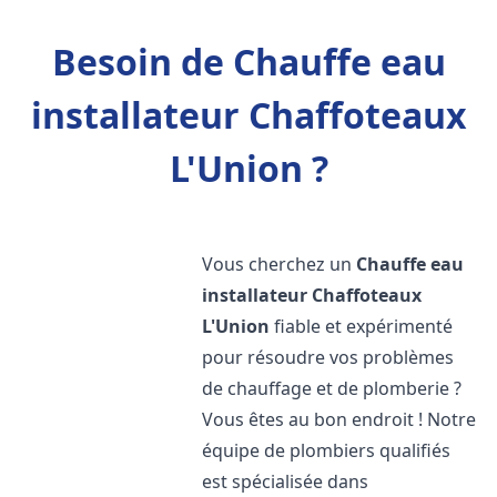
Besoin de Chauffe eau
installateur Chaffoteaux
L'Union ?
Vous cherchez un
Chauffe eau
installateur Chaffoteaux
L'Union
fiable et expérimenté
pour résoudre vos problèmes
de chauffage et de plomberie ?
Vous êtes au bon endroit ! Notre
équipe de plombiers qualifiés
est spécialisée dans