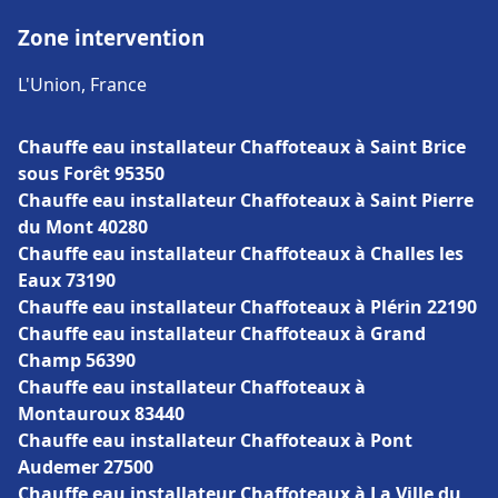
Zone intervention
L'Union, France
Chauffe eau installateur Chaffoteaux à Saint Brice
sous Forêt 95350
Chauffe eau installateur Chaffoteaux à Saint Pierre
du Mont 40280
Chauffe eau installateur Chaffoteaux à Challes les
Eaux 73190
Chauffe eau installateur Chaffoteaux à Plérin 22190
Chauffe eau installateur Chaffoteaux à Grand
Champ 56390
Chauffe eau installateur Chaffoteaux à
Montauroux 83440
Chauffe eau installateur Chaffoteaux à Pont
Audemer 27500
Chauffe eau installateur Chaffoteaux à La Ville du