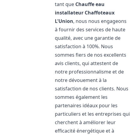
tant que
Chauffe eau
installateur Chaffoteaux
L'Union
, nous nous engageons
à fournir des services de haute
qualité, avec une garantie de
satisfaction à 100%. Nous
sommes fiers de nos excellents
avis clients, qui attestent de
notre professionnalisme et de
notre dévouement à la
satisfaction de nos clients. Nous
sommes également les
partenaires idéaux pour les
particuliers et les entreprises qui
cherchent à améliorer leur
efficacité énergétique et à