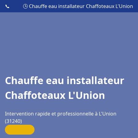
📞
🕒 Chauffe eau installateur Chaffoteaux L'Union
Chauffe eau installateur
Chaffoteaux L'Union
Intervention rapide et professionnelle à L'Union
(31240)