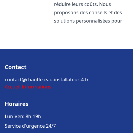
réduire leurs coûts. Nous
proposons des conseils et des
solutions personnalisées pour
Contact
contact@chauffe-eau-installateur-4.fr
Accueil
Informations
Horaires
Lun-Ven: 8h-19h
Service d'urgence 24/7