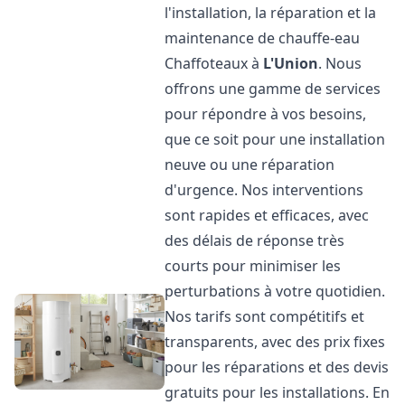
l'installation, la réparation et la
maintenance de chauffe-eau
Chaffoteaux à
L'Union
. Nous
offrons une gamme de services
pour répondre à vos besoins,
que ce soit pour une installation
neuve ou une réparation
d'urgence. Nos interventions
sont rapides et efficaces, avec
des délais de réponse très
courts pour minimiser les
perturbations à votre quotidien.
Nos tarifs sont compétitifs et
transparents, avec des prix fixes
pour les réparations et des devis
gratuits pour les installations. En