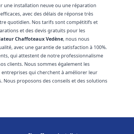
r une installation neuve ou une réparation
efficaces, avec des délais de réponse très
re quotidien. Nos tarifs sont compétitifs et
arations et des devis gratuits pour les
lateur Chaffoteaux
Vedène
, nous nous
alité, avec une garantie de satisfaction à 100%.
ents, qui attestent de notre professionnalisme
 nos clients. Nous sommes également les
es entreprises qui cherchent à améliorer leur
ts. Nous proposons des conseils et des solutions