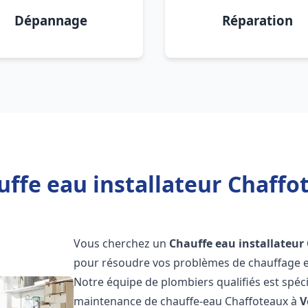
Dépannage
Réparation
uffe eau installateur Chaffo
Vous cherchez un
Chauffe eau installateur
pour résoudre vos problèmes de chauffage et
Notre équipe de plombiers qualifiés est spécial
maintenance de chauffe-eau Chaffoteaux à
V