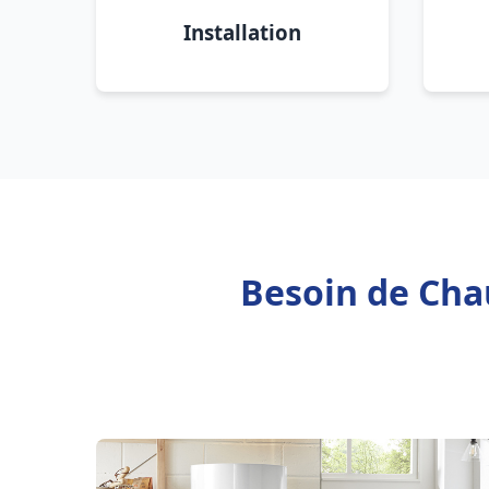
Installation
Besoin de Cha