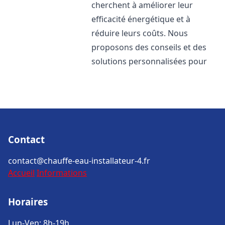
cherchent à améliorer leur
efficacité énergétique et à
réduire leurs coûts. Nous
proposons des conseils et des
solutions personnalisées pour
Contact
contact@chauffe-eau-installateur-4.fr
Accueil
Informations
Horaires
Lun-Ven: 8h-19h