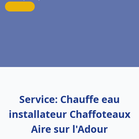
Service: Chauffe eau
installateur Chaffoteaux
Aire sur l'Adour