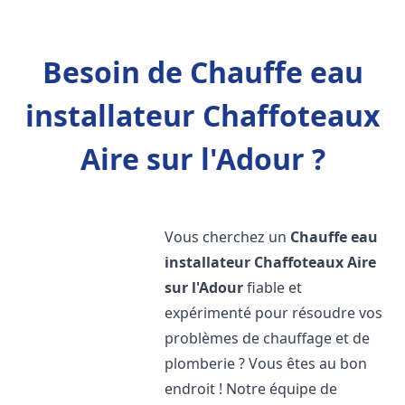
Besoin de Chauffe eau
installateur Chaffoteaux
Aire sur l'Adour ?
Vous cherchez un
Chauffe eau
installateur Chaffoteaux
Aire
sur l'Adour
fiable et
expérimenté pour résoudre vos
problèmes de chauffage et de
plomberie ? Vous êtes au bon
endroit ! Notre équipe de