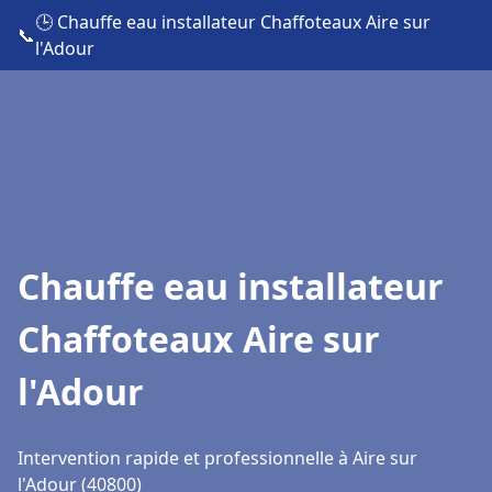
🕒 Chauffe eau installateur Chaffoteaux Aire sur
📞
l'Adour
Chauffe eau installateur
Chaffoteaux Aire sur
l'Adour
Intervention rapide et professionnelle à Aire sur
l'Adour (40800)