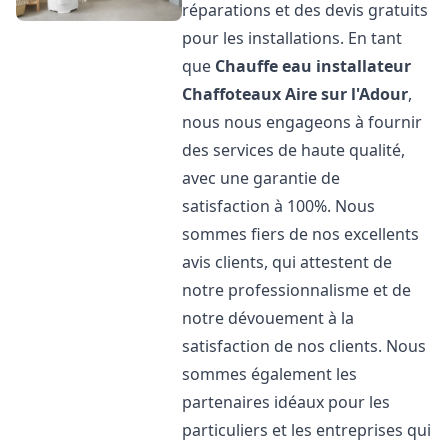
réparations et des devis gratuits
pour les installations. En tant
que
Chauffe eau installateur
Chaffoteaux
Aire sur l'Adour
,
nous nous engageons à fournir
des services de haute qualité,
avec une garantie de
satisfaction à 100%. Nous
sommes fiers de nos excellents
avis clients, qui attestent de
notre professionnalisme et de
notre dévouement à la
satisfaction de nos clients. Nous
sommes également les
partenaires idéaux pour les
particuliers et les entreprises qui