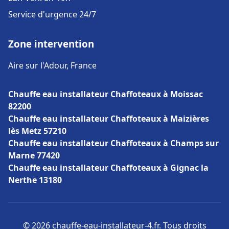
Service d'urgence 24/7
Zone intervention
Aire sur l'Adour, France
Chauffe eau installateur Chaffoteaux à Moissac
82200
Chauffe eau installateur Chaffoteaux à Maizières
lès Metz 57210
Chauffe eau installateur Chaffoteaux à Champs sur
Marne 77420
Chauffe eau installateur Chaffoteaux à Gignac la
Nerthe 13180
© 2026 chauffe-eau-installateur-4.fr. Tous droits