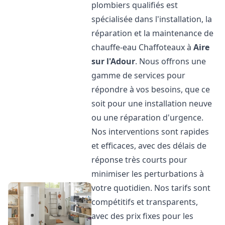
plombiers qualifiés est
spécialisée dans l'installation, la
réparation et la maintenance de
chauffe-eau Chaffoteaux à
Aire
sur l'Adour
. Nous offrons une
gamme de services pour
répondre à vos besoins, que ce
soit pour une installation neuve
ou une réparation d'urgence.
Nos interventions sont rapides
et efficaces, avec des délais de
réponse très courts pour
minimiser les perturbations à
votre quotidien. Nos tarifs sont
compétitifs et transparents,
avec des prix fixes pour les