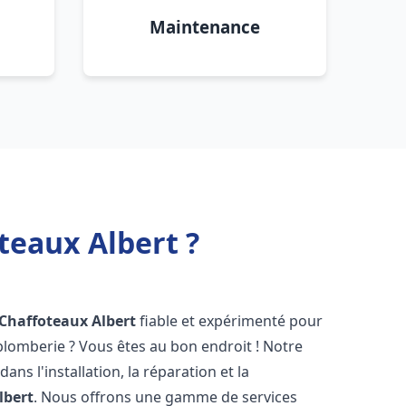
Maintenance
teaux Albert ?
 Chaffoteaux
Albert
fiable et expérimenté pour
lomberie ? Vous êtes au bon endroit ! Notre
ans l'installation, la réparation et la
lbert
. Nous offrons une gamme de services