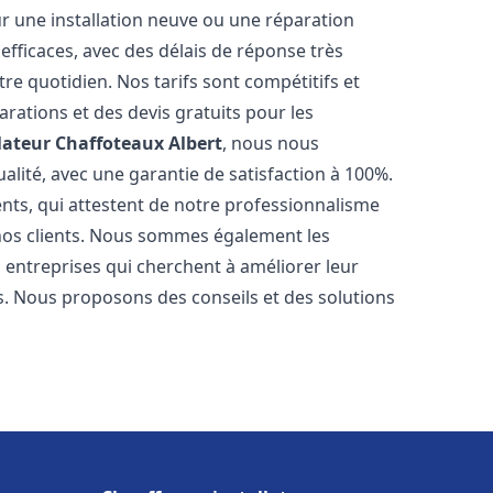
r une installation neuve ou une réparation
efficaces, avec des délais de réponse très
re quotidien. Nos tarifs sont compétitifs et
arations et des devis gratuits pour les
lateur Chaffoteaux
Albert
, nous nous
alité, avec une garantie de satisfaction à 100%.
ents, qui attestent de notre professionnalisme
 nos clients. Nous sommes également les
es entreprises qui cherchent à améliorer leur
ts. Nous proposons des conseils et des solutions