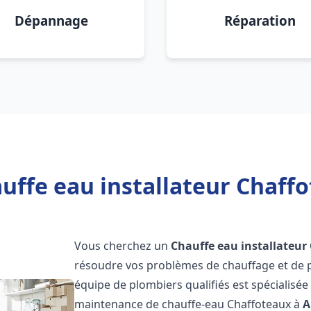
Dépannage
Réparation
uffe eau installateur Chaffo
Vous cherchez un
Chauffe eau installateur
résoudre vos problèmes de chauffage et de p
équipe de plombiers qualifiés est spécialisée d
maintenance de chauffe-eau Chaffoteaux à
A