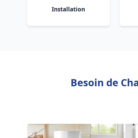
Installation
Besoin de Cha