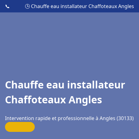
📞
🕒 Chauffe eau installateur Chaffoteaux Angles
Chauffe eau installateur
Chaffoteaux Angles
Intervention rapide et professionnelle à Angles (30133)