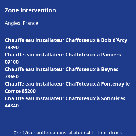
Zone intervention
Angles, France
Chauffe eau installateur Chaffoteaux à Bois d'Arcy
78390
Chauffe eau installateur Chaffoteaux à Pamiers
09100
Chauffe eau installateur Chaffoteaux à Beynes
78650
Chauffe eau installateur Chaffoteaux à Fontenay le
Comte 85200
Chauffe eau installateur Chaffoteaux à Sorinières
44840
© 2026 chauffe-eau-installateur-4.fr. Tous droits