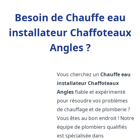
Besoin de Chauffe eau
installateur Chaffoteaux
Angles ?
Vous cherchez un
Chauffe eau
installateur Chaffoteaux
Angles
fiable et expérimenté
pour résoudre vos problèmes
de chauffage et de plomberie ?
Vous êtes au bon endroit ! Notre
équipe de plombiers qualifiés
est spécialisée dans