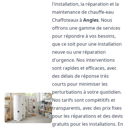
l'installation, la réparation et la
maintenance de chauffe-eau
Chaffoteaux à
Angles
. Nous
offrons une gamme de services
pour répondre à vos besoins,
que ce soit pour une installation
neuve ou une réparation
d'urgence. Nos interventions
sont rapides et efficaces, avec
des délais de réponse très
courts pour minimiser les
perturbations à votre quotidien.
Nos tarifs sont compétitifs et
transparents, avec des prix fixes
pour les réparations et des devis
gratuits pour les installations. En