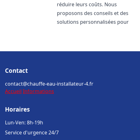
réduire leurs coûts. Nous
proposons des conseils et des
solutions personnalisées pour
Contact
contact@chauffe-eau-installateur-4.fr
Accueil
Informations
Horaires
Lun-Ven: 8h-19h
Service d'urgence 24/7