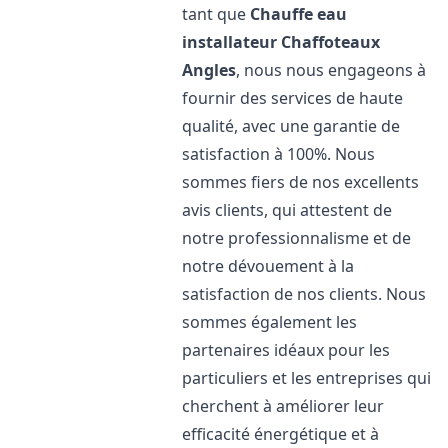
tant que
Chauffe eau
installateur Chaffoteaux
Angles
, nous nous engageons à
fournir des services de haute
qualité, avec une garantie de
satisfaction à 100%. Nous
sommes fiers de nos excellents
avis clients, qui attestent de
notre professionnalisme et de
notre dévouement à la
satisfaction de nos clients. Nous
sommes également les
partenaires idéaux pour les
particuliers et les entreprises qui
cherchent à améliorer leur
efficacité énergétique et à