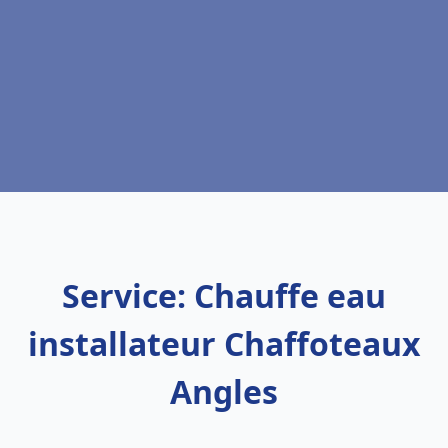
Service: Chauffe eau
installateur Chaffoteaux
Angles