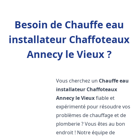
Besoin de Chauffe eau
installateur Chaffoteaux
Annecy le Vieux ?
Vous cherchez un
Chauffe eau
installateur Chaffoteaux
Annecy le Vieux
fiable et
expérimenté pour résoudre vos
problèmes de chauffage et de
plomberie ? Vous êtes au bon
endroit ! Notre équipe de