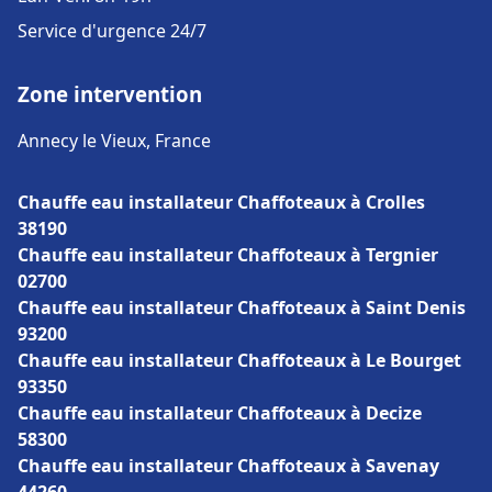
Service d'urgence 24/7
Zone intervention
Annecy le Vieux, France
Chauffe eau installateur Chaffoteaux à Crolles
38190
Chauffe eau installateur Chaffoteaux à Tergnier
02700
Chauffe eau installateur Chaffoteaux à Saint Denis
93200
Chauffe eau installateur Chaffoteaux à Le Bourget
93350
Chauffe eau installateur Chaffoteaux à Decize
58300
Chauffe eau installateur Chaffoteaux à Savenay