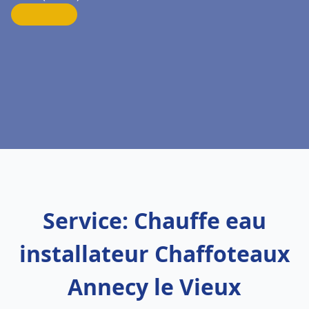
Service: Chauffe eau
installateur Chaffoteaux
Annecy le Vieux