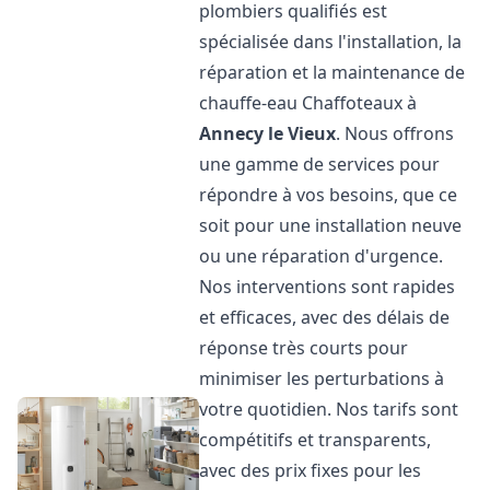
plombiers qualifiés est
spécialisée dans l'installation, la
réparation et la maintenance de
chauffe-eau Chaffoteaux à
Annecy le Vieux
. Nous offrons
une gamme de services pour
répondre à vos besoins, que ce
soit pour une installation neuve
ou une réparation d'urgence.
Nos interventions sont rapides
et efficaces, avec des délais de
réponse très courts pour
minimiser les perturbations à
votre quotidien. Nos tarifs sont
compétitifs et transparents,
avec des prix fixes pour les