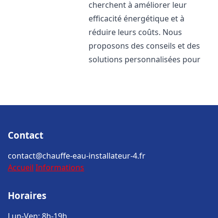
cherchent à améliorer leur
efficacité énergétique et à
réduire leurs coûts. Nous
proposons des conseils et des
solutions personnalisées pour
Contact
contact@chauffe-eau-installateur-4.fr
Accueil
Informations
Horaires
Lun-Ven: 8h-19h