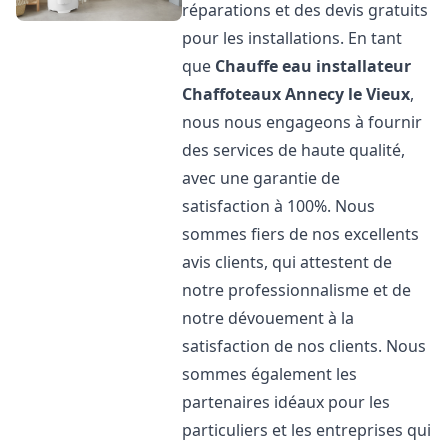
réparations et des devis gratuits
pour les installations. En tant
que
Chauffe eau installateur
Chaffoteaux
Annecy le Vieux
,
nous nous engageons à fournir
des services de haute qualité,
avec une garantie de
satisfaction à 100%. Nous
sommes fiers de nos excellents
avis clients, qui attestent de
notre professionnalisme et de
notre dévouement à la
satisfaction de nos clients. Nous
sommes également les
partenaires idéaux pour les
particuliers et les entreprises qui