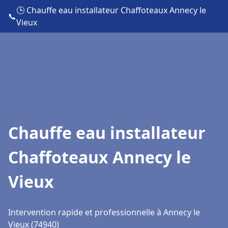
🕒 Chauffe eau installateur Chaffoteaux Annecy le
📞
Vieux
Chauffe eau installateur
Chaffoteaux Annecy le
Vieux
Intervention rapide et professionnelle à Annecy le
Vieux (74940)