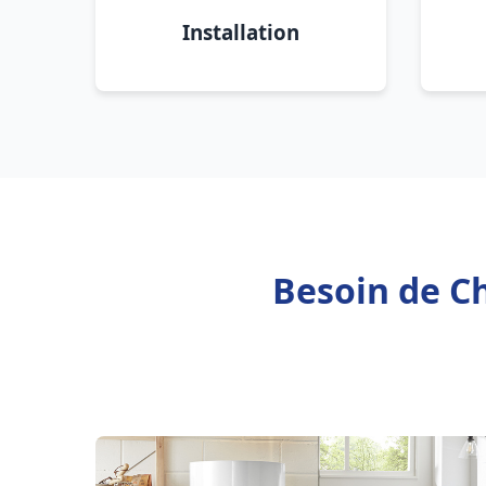
Installation
Besoin de Ch