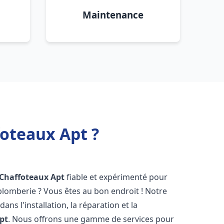
Maintenance
foteaux Apt ?
 Chaffoteaux
Apt
fiable et expérimenté pour
lomberie ? Vous êtes au bon endroit ! Notre
ans l'installation, la réparation et la
pt
. Nous offrons une gamme de services pour