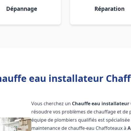
Dépannage
Réparation
auffe eau installateur Chaf
Vous cherchez un
Chauffe eau installateur
résoudre vos problèmes de chauffage et de p
équipe de plombiers qualifiés est spécialisée d
maintenance de chauffe-eau Chaffoteaux à
A