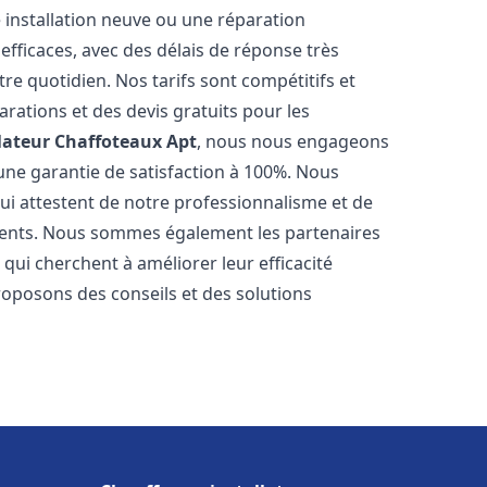
 installation neuve ou une réparation
efficaces, avec des délais de réponse très
re quotidien. Nos tarifs sont compétitifs et
arations et des devis gratuits pour les
lateur Chaffoteaux
Apt
, nous nous engageons
 une garantie de satisfaction à 100%. Nous
qui attestent de notre professionnalisme et de
lients. Nous sommes également les partenaires
s qui cherchent à améliorer leur efficacité
roposons des conseils et des solutions