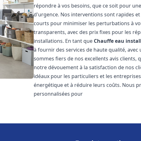
répondre à vos besoins, que ce soit pour une
d'urgence. Nos interventions sont rapides et 
courts pour minimiser les perturbations à vot
transparents, avec des prix fixes pour les rép
installations. En tant que
Chauffe eau instal
à fournir des services de haute qualité, avec
sommes fiers de nos excellents avis clients, 
notre dévouement à la satisfaction de nos c
idéaux pour les particuliers et les entreprise
énergétique et à réduire leurs coûts. Nous p
personnalisées pour