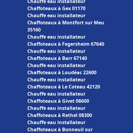
Chauffe eau installateur
Chaffoteaux à Gex 01170
Chauffe eau installateur
Chaffoteaux à Montfort sur Meu
35160
Chauffe eau installateur
Chaffoteaux à Fegersheim 67640
Chauffe eau installateur
Chaffoteaux à Barr 67140
Chauffe eau installateur
Chaffoteaux à Loudéac 22600
Chauffe eau installateur
Chaffoteaux à Le Coteau 42120
Chauffe eau installateur
Chaffoteaux à Givet 08600
Chauffe eau installateur
Chaffoteaux à Rethel 08300
Chauffe eau installateur
Chaffoteaux à Bonneuil sur