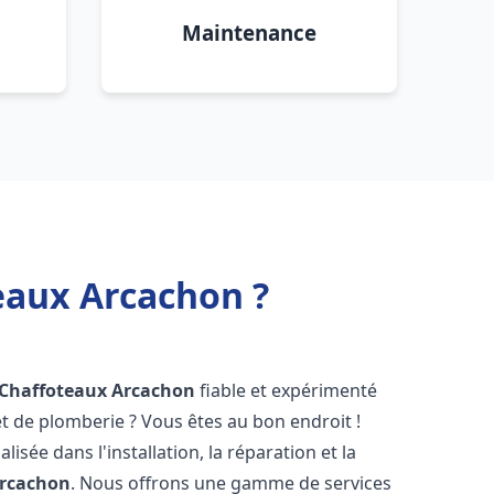
Maintenance
eaux Arcachon ?
 Chaffoteaux
Arcachon
fiable et expérimenté
 de plomberie ? Vous êtes au bon endroit !
isée dans l'installation, la réparation et la
rcachon
. Nous offrons une gamme de services