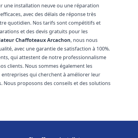
r une installation neuve ou une réparation
efficaces, avec des délais de réponse très
re quotidien. Nos tarifs sont compétitifs et
arations et des devis gratuits pour les
lateur Chaffoteaux
Arcachon
, nous nous
alité, avec une garantie de satisfaction à 100%.
ents, qui attestent de notre professionnalisme
 nos clients. Nous sommes également les
es entreprises qui cherchent à améliorer leur
ts. Nous proposons des conseils et des solutions