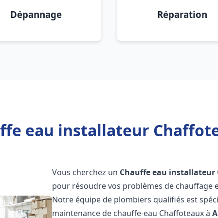
Dépannage
Réparation
ffe eau installateur Chaffot
Vous cherchez un
Chauffe eau installateur
pour résoudre vos problèmes de chauffage et
Notre équipe de plombiers qualifiés est spécial
maintenance de chauffe-eau Chaffoteaux à
A