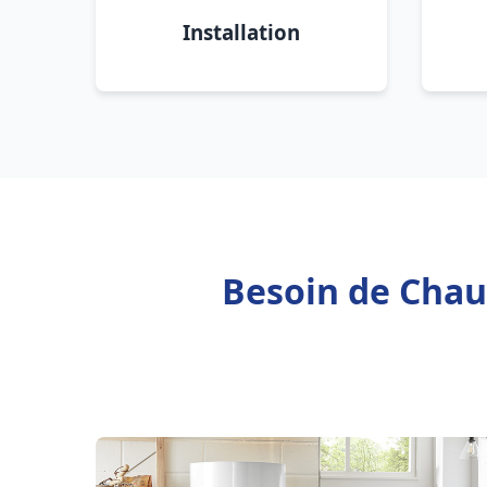
Installation
Besoin de Chau