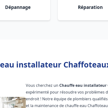
Dépannage
Réparation
eau installateur Chaffoteau
Vous cherchez un
Chauffe eau installateur
expérimenté pour résoudre vos problèmes de
endroit ! Notre équipe de plombiers qualifiés e
et la maintenance de chauffe-eau Chaffotea