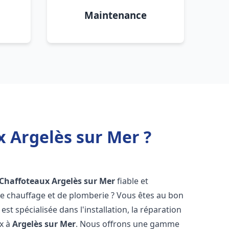
Maintenance
x Argelès sur Mer ?
 Chaffoteaux
Argelès sur Mer
fiable et
 chauffage et de plomberie ? Vous êtes au bon
st spécialisée dans l'installation, la réparation
ux à
Argelès sur Mer
. Nous offrons une gamme