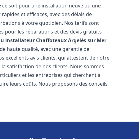
 ce soit pour une installation neuve ou une
rapides et efficaces, avec des délais de
rbations à votre quotidien. Nos tarifs sont
es pour les réparations et des devis gratuits
u installateur Chaffoteaux
Argelès sur Mer
,
de haute qualité, avec une garantie de
 excellents avis clients, qui attestent de notre
la satisfaction de nos clients. Nous sommes
ticuliers et les entreprises qui cherchent à
duire leurs coûts. Nous proposons des conseils