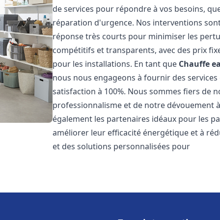
de services pour répondre à vos besoins, que
réparation d'urgence. Nos interventions sont 
réponse très courts pour minimiser les pertu
compétitifs et transparents, avec des prix fix
pour les installations. En tant que
Chauffe ea
nous nous engageons à fournir des services 
satisfaction à 100%. Nous sommes fiers de nos
professionnalisme et de notre dévouement à 
également les partenaires idéaux pour les par
améliorer leur efficacité énergétique et à ré
et des solutions personnalisées pour