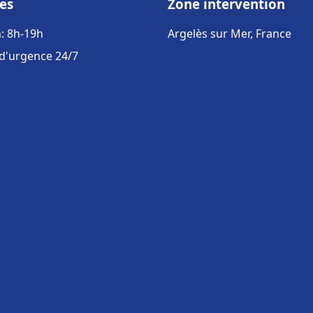
es
Zone intervention
: 8h-19h
Argelès sur Mer, France
 d'urgence 24/7