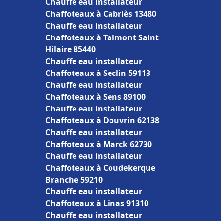
Chauffe eau installateur
Chaffoteaux à Cabriès 13480
Chauffe eau installateur
Chaffoteaux à Talmont Saint
Hilaire 85440
Chauffe eau installateur
Chaffoteaux à Seclin 59113
Chauffe eau installateur
Chaffoteaux à Sens 89100
Chauffe eau installateur
Chaffoteaux à Douvrin 62138
Chauffe eau installateur
Chaffoteaux à Marck 62730
Chauffe eau installateur
Chaffoteaux à Coudekerque
Branche 59210
Chauffe eau installateur
Chaffoteaux à Linas 91310
Chauffe eau installateur