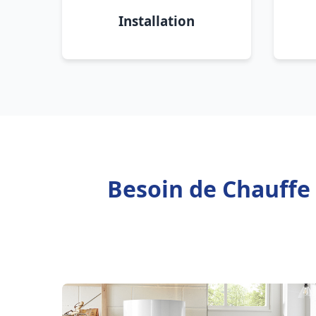
Installation
Besoin de Chauffe 