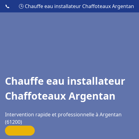
📞
🕒 Chauffe eau installateur Chaffoteaux Argentan
Chauffe eau installateur
Chaffoteaux Argentan
Intervention rapide et professionnelle à Argentan
(61200)