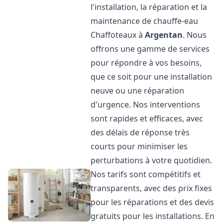
l'installation, la réparation et la
maintenance de chauffe-eau
Chaffoteaux à
Argentan
. Nous
offrons une gamme de services
pour répondre à vos besoins,
que ce soit pour une installation
neuve ou une réparation
d'urgence. Nos interventions
sont rapides et efficaces, avec
des délais de réponse très
courts pour minimiser les
perturbations à votre quotidien.
Nos tarifs sont compétitifs et
transparents, avec des prix fixes
pour les réparations et des devis
gratuits pour les installations. En