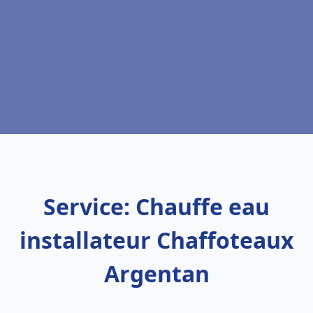
Service: Chauffe eau
installateur Chaffoteaux
Argentan