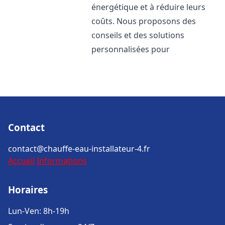
énergétique et à réduire leurs
coûts. Nous proposons des
conseils et des solutions
personnalisées pour
Contact
contact@chauffe-eau-installateur-4.fr
Accueil
Informations
Horaires
Lun-Ven: 8h-19h