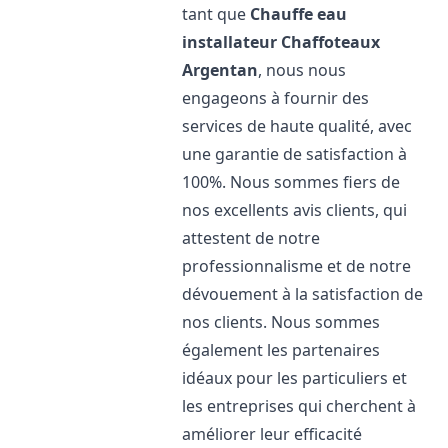
tant que
Chauffe eau
installateur Chaffoteaux
Argentan
, nous nous
engageons à fournir des
services de haute qualité, avec
une garantie de satisfaction à
100%. Nous sommes fiers de
nos excellents avis clients, qui
attestent de notre
professionnalisme et de notre
dévouement à la satisfaction de
nos clients. Nous sommes
également les partenaires
idéaux pour les particuliers et
les entreprises qui cherchent à
améliorer leur efficacité