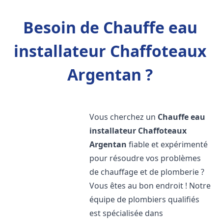
Besoin de Chauffe eau
installateur Chaffoteaux
Argentan ?
Vous cherchez un
Chauffe eau
installateur Chaffoteaux
Argentan
fiable et expérimenté
pour résoudre vos problèmes
de chauffage et de plomberie ?
Vous êtes au bon endroit ! Notre
équipe de plombiers qualifiés
est spécialisée dans