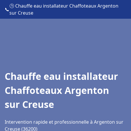
🕒 Chauffe eau installateur Chaffoteaux Argenton
📞
sur Creuse
Chauffe eau installateur
Chaffoteaux Argenton
sur Creuse
Intervention rapide et professionnelle à Argenton sur
Creuse (36200)