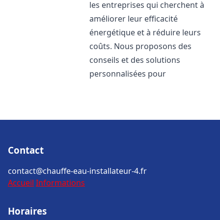
les entreprises qui cherchent à
améliorer leur efficacité
énergétique et à réduire leurs
coûts. Nous proposons des
conseils et des solutions
personnalisées pour
Contact
contact@chauffe-eau-installateur-4.fr
Accueil
Informations
Horaires