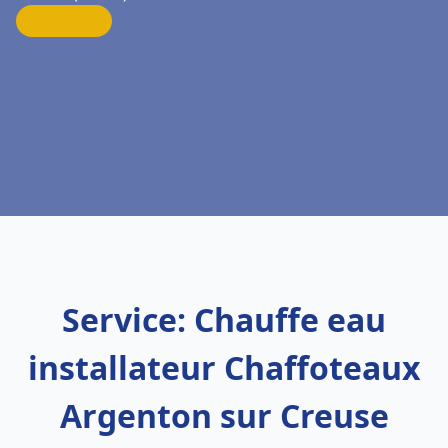
Service: Chauffe eau
installateur Chaffoteaux
Argenton sur Creuse