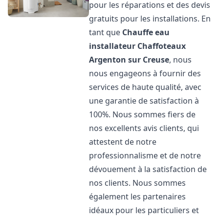
pour les réparations et des devis
gratuits pour les installations. En
tant que
Chauffe eau
installateur Chaffoteaux
Argenton sur Creuse
, nous
nous engageons à fournir des
services de haute qualité, avec
une garantie de satisfaction à
100%. Nous sommes fiers de
nos excellents avis clients, qui
attestent de notre
professionnalisme et de notre
dévouement à la satisfaction de
nos clients. Nous sommes
également les partenaires
idéaux pour les particuliers et