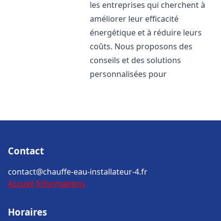
les entreprises qui cherchent à
améliorer leur efficacité
énergétique et à réduire leurs
coûts. Nous proposons des
conseils et des solutions
personnalisées pour
Contact
contact@chauffe-eau-installateur-4.fr
Accueil
Informations
Horaires