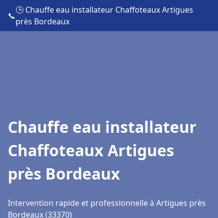
🕒 Chauffe eau installateur Chaffoteaux Artigues
📞
près Bordeaux
Chauffe eau installateur
Chaffoteaux Artigues
près Bordeaux
Intervention rapide et professionnelle à Artigues près
Bordeaux (33370)