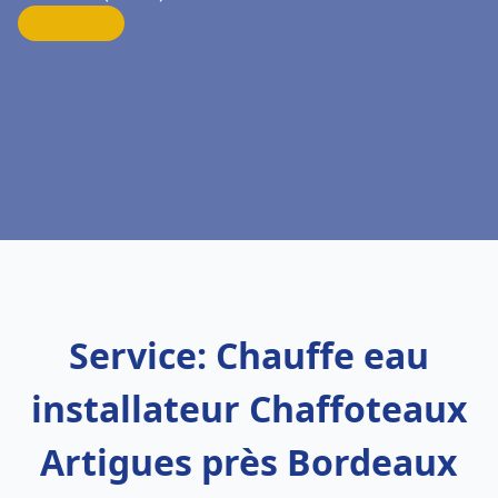
Service: Chauffe eau
installateur Chaffoteaux
Artigues près Bordeaux