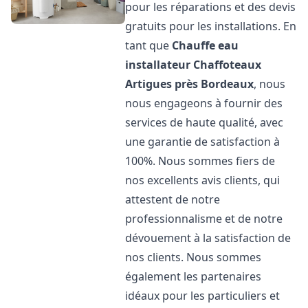
pour les réparations et des devis
gratuits pour les installations. En
tant que
Chauffe eau
installateur Chaffoteaux
Artigues près Bordeaux
, nous
nous engageons à fournir des
services de haute qualité, avec
une garantie de satisfaction à
100%. Nous sommes fiers de
nos excellents avis clients, qui
attestent de notre
professionnalisme et de notre
dévouement à la satisfaction de
nos clients. Nous sommes
également les partenaires
idéaux pour les particuliers et