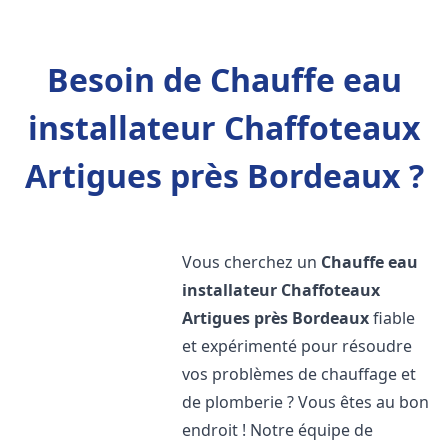
Besoin de Chauffe eau
installateur Chaffoteaux
Artigues près Bordeaux ?
Vous cherchez un
Chauffe eau
installateur Chaffoteaux
Artigues près Bordeaux
fiable
et expérimenté pour résoudre
vos problèmes de chauffage et
de plomberie ? Vous êtes au bon
endroit ! Notre équipe de