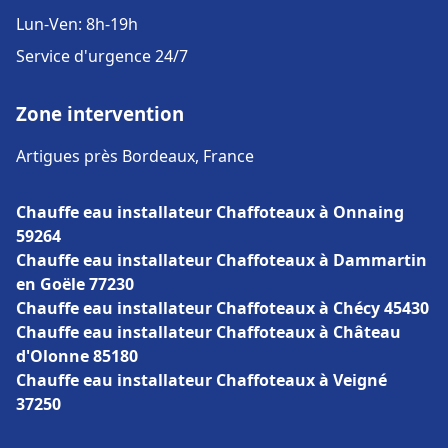
Lun-Ven: 8h-19h
Service d'urgence 24/7
Zone intervention
Artigues près Bordeaux, France
Chauffe eau installateur Chaffoteaux à Onnaing
59264
Chauffe eau installateur Chaffoteaux à Dammartin
en Goële 77230
Chauffe eau installateur Chaffoteaux à Chécy 45430
Chauffe eau installateur Chaffoteaux à Château
d'Olonne 85180
Chauffe eau installateur Chaffoteaux à Veigné
37250