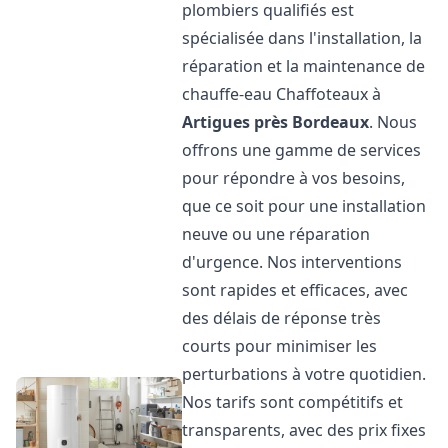
plombiers qualifiés est
spécialisée dans l'installation, la
réparation et la maintenance de
chauffe-eau Chaffoteaux à
Artigues près Bordeaux
. Nous
offrons une gamme de services
pour répondre à vos besoins,
que ce soit pour une installation
neuve ou une réparation
d'urgence. Nos interventions
sont rapides et efficaces, avec
des délais de réponse très
courts pour minimiser les
perturbations à votre quotidien.
Nos tarifs sont compétitifs et
transparents, avec des prix fixes