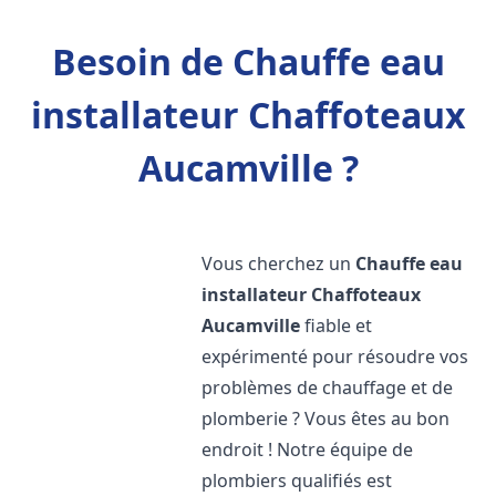
Besoin de Chauffe eau
installateur Chaffoteaux
Aucamville ?
Vous cherchez un
Chauffe eau
installateur Chaffoteaux
Aucamville
fiable et
expérimenté pour résoudre vos
problèmes de chauffage et de
plomberie ? Vous êtes au bon
endroit ! Notre équipe de
plombiers qualifiés est