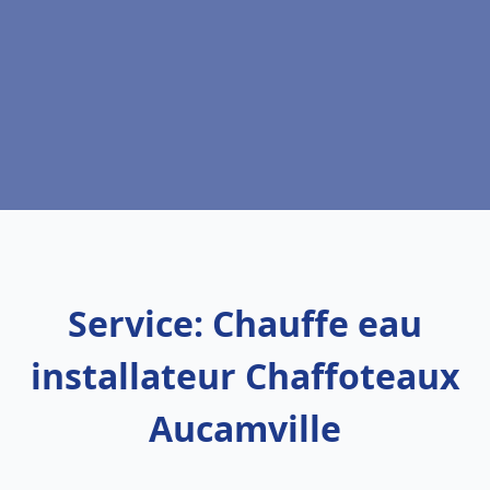
Service: Chauffe eau
installateur Chaffoteaux
Aucamville