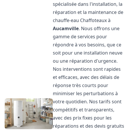
spécialisée dans l'installation, la
réparation et la maintenance de
chauffe-eau Chaffoteaux à
Aucamville
. Nous offrons une
gamme de services pour
répondre à vos besoins, que ce
soit pour une installation neuve
ou une réparation d'urgence.
Nos interventions sont rapides
et efficaces, avec des délais de
réponse très courts pour
minimiser les perturbations à
votre quotidien. Nos tarifs sont
compétitifs et transparents,
avec des prix fixes pour les
réparations et des devis gratuits