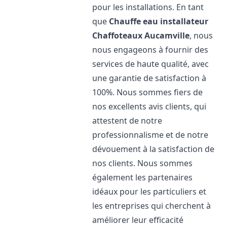
pour les installations. En tant
que
Chauffe eau installateur
Chaffoteaux
Aucamville
, nous
nous engageons à fournir des
services de haute qualité, avec
une garantie de satisfaction à
100%. Nous sommes fiers de
nos excellents avis clients, qui
attestent de notre
professionnalisme et de notre
dévouement à la satisfaction de
nos clients. Nous sommes
également les partenaires
idéaux pour les particuliers et
les entreprises qui cherchent à
améliorer leur efficacité