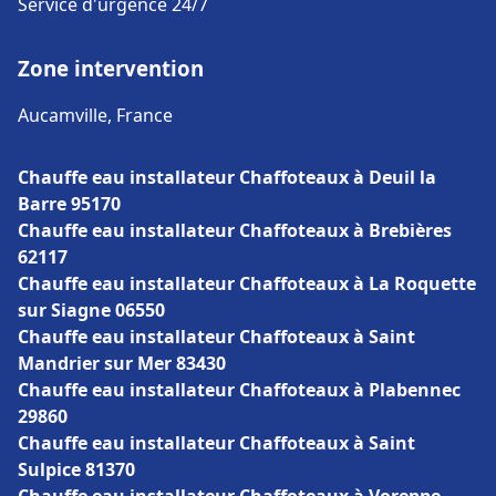
Service d'urgence 24/7
Zone intervention
Aucamville, France
Chauffe eau installateur Chaffoteaux à Deuil la
Barre 95170
Chauffe eau installateur Chaffoteaux à Brebières
62117
Chauffe eau installateur Chaffoteaux à La Roquette
sur Siagne 06550
Chauffe eau installateur Chaffoteaux à Saint
Mandrier sur Mer 83430
Chauffe eau installateur Chaffoteaux à Plabennec
29860
Chauffe eau installateur Chaffoteaux à Saint
Sulpice 81370