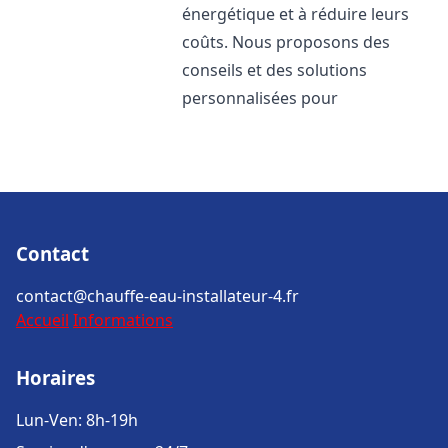
énergétique et à réduire leurs
coûts. Nous proposons des
conseils et des solutions
personnalisées pour
Contact
contact@chauffe-eau-installateur-4.fr
Accueil
Informations
Horaires
Lun-Ven: 8h-19h