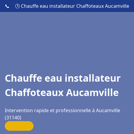
📞
🕒 Chauffe eau installateur Chaffoteaux Aucamville
Chauffe eau installateur
Chaffoteaux Aucamville
Intervention rapide et professionnelle à Aucamville
(31140)