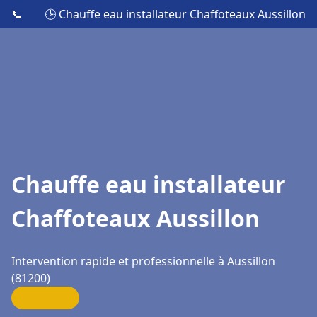
📞
🕒 Chauffe eau installateur Chaffoteaux Aussillon
Chauffe eau installateur
Chaffoteaux Aussillon
Intervention rapide et professionnelle à Aussillon
(81200)