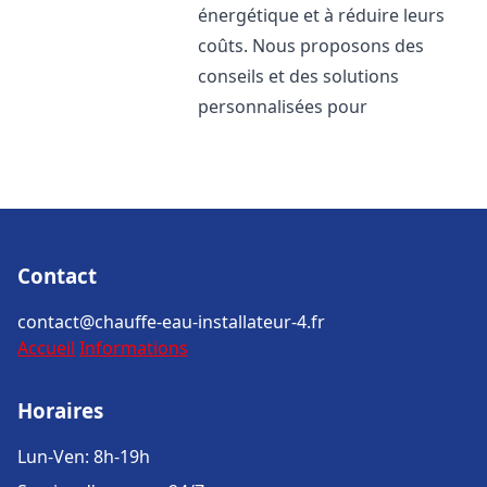
énergétique et à réduire leurs
coûts. Nous proposons des
conseils et des solutions
personnalisées pour
Contact
contact@chauffe-eau-installateur-4.fr
Accueil
Informations
Horaires
Lun-Ven: 8h-19h