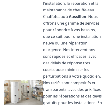
l'installation, la réparation et la
maintenance de chauffe-eau
Chaffoteaux à
Aussillon
. Nous
offrons une gamme de services
pour répondre à vos besoins,
que ce soit pour une installation
neuve ou une réparation
d'urgence. Nos interventions
sont rapides et efficaces, avec
des délais de réponse très
courts pour minimiser les
perturbations à votre quotidien.
Nos tarifs sont compétitifs et
transparents, avec des prix fixes
pour les réparations et des devis
gratuits pour les installations. En