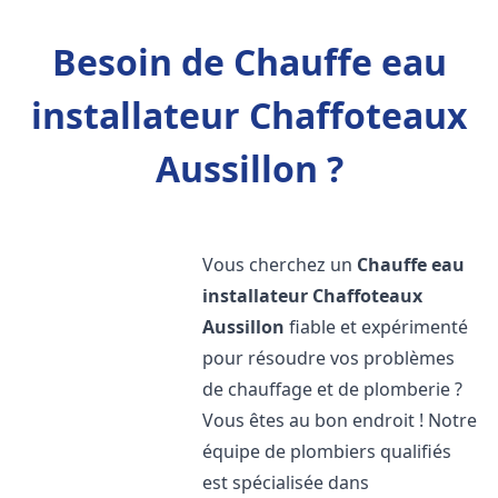
Besoin de Chauffe eau
installateur Chaffoteaux
Aussillon ?
Vous cherchez un
Chauffe eau
installateur Chaffoteaux
Aussillon
fiable et expérimenté
pour résoudre vos problèmes
de chauffage et de plomberie ?
Vous êtes au bon endroit ! Notre
équipe de plombiers qualifiés
est spécialisée dans