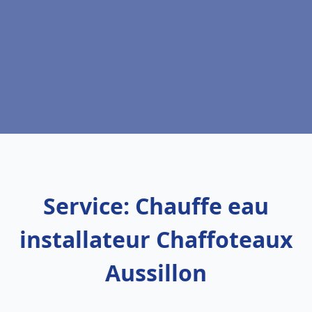
Service: Chauffe eau
installateur Chaffoteaux
Aussillon