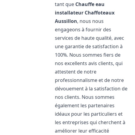
tant que
Chauffe eau
installateur Chaffoteaux
Aussillon
, nous nous
engageons à fournir des
services de haute qualité, avec
une garantie de satisfaction à
100%. Nous sommes fiers de
nos excellents avis clients, qui
attestent de notre
professionnalisme et de notre
dévouement à la satisfaction de
nos clients. Nous sommes
également les partenaires
idéaux pour les particuliers et
les entreprises qui cherchent à
améliorer leur efficacité