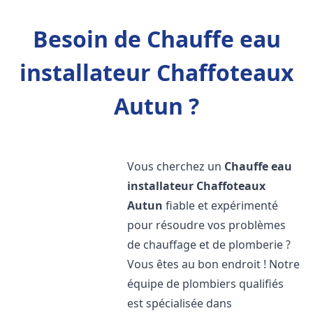
Besoin de Chauffe eau
installateur Chaffoteaux
Autun ?
Vous cherchez un
Chauffe eau
installateur Chaffoteaux
Autun
fiable et expérimenté
pour résoudre vos problèmes
de chauffage et de plomberie ?
Vous êtes au bon endroit ! Notre
équipe de plombiers qualifiés
est spécialisée dans