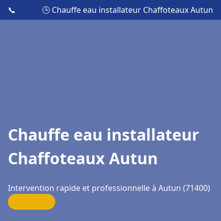
📞
🕒 Chauffe eau installateur Chaffoteaux Autun
Chauffe eau installateur
Chaffoteaux Autun
Intervention rapide et professionnelle à Autun (71400)