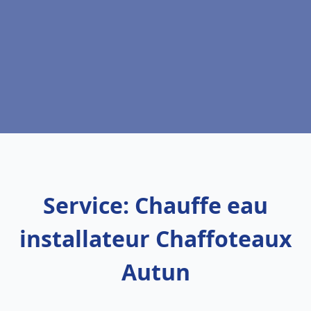
Service: Chauffe eau
installateur Chaffoteaux
Autun