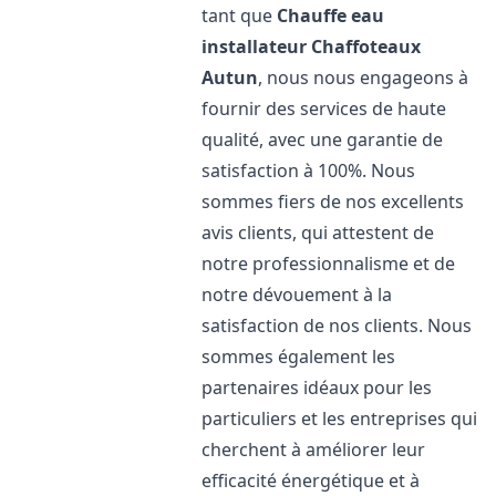
tant que
Chauffe eau
installateur Chaffoteaux
Autun
, nous nous engageons à
fournir des services de haute
qualité, avec une garantie de
satisfaction à 100%. Nous
sommes fiers de nos excellents
avis clients, qui attestent de
notre professionnalisme et de
notre dévouement à la
satisfaction de nos clients. Nous
sommes également les
partenaires idéaux pour les
particuliers et les entreprises qui
cherchent à améliorer leur
efficacité énergétique et à