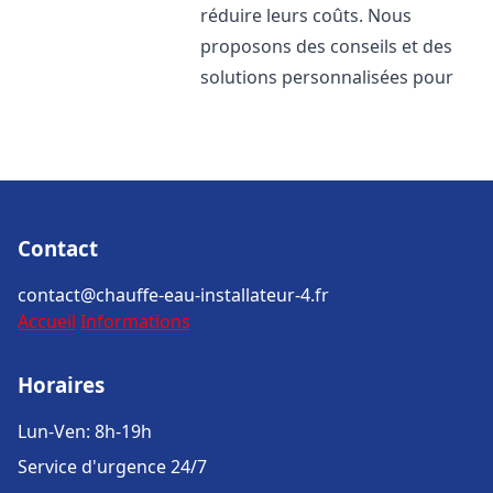
réduire leurs coûts. Nous
proposons des conseils et des
solutions personnalisées pour
Contact
contact@chauffe-eau-installateur-4.fr
Accueil
Informations
Horaires
Lun-Ven: 8h-19h
Service d'urgence 24/7