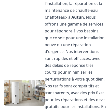
l'installation, la réparation et la
maintenance de chauffe-eau
Chaffoteaux à
Autun
. Nous
offrons une gamme de services
pour répondre à vos besoins,
que ce soit pour une installation
neuve ou une réparation
d'urgence. Nos interventions
sont rapides et efficaces, avec
des délais de réponse très
courts pour minimiser les
perturbations à votre quotidien.
Nos tarifs sont compétitifs et
transparents, avec des prix fixes
pour les réparations et des devis
gratuits pour les installations. En