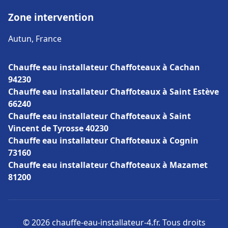
Zone intervention
Autun, France
Chauffe eau installateur Chaffoteaux à Cachan
94230
Chauffe eau installateur Chaffoteaux à Saint Estève
66240
Chauffe eau installateur Chaffoteaux à Saint
Vincent de Tyrosse 40230
Chauffe eau installateur Chaffoteaux à Cognin
73160
Chauffe eau installateur Chaffoteaux à Mazamet
81200
© 2026 chauffe-eau-installateur-4.fr. Tous droits