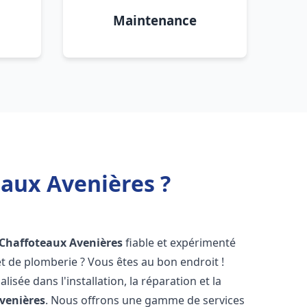
Maintenance
eaux Avenières ?
 Chaffoteaux
Avenières
fiable et expérimenté
 de plomberie ? Vous êtes au bon endroit !
isée dans l'installation, la réparation et la
venières
. Nous offrons une gamme de services