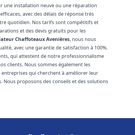
r une installation neuve ou une réparation
efficaces, avec des délais de réponse très
re quotidien. Nos tarifs sont compétitifs et
arations et des devis gratuits pour les
lateur Chaffoteaux
Avenières
, nous nous
alité, avec une garantie de satisfaction à 100%.
ents, qui attestent de notre professionnalisme
 nos clients. Nous sommes également les
es entreprises qui cherchent à améliorer leur
ts. Nous proposons des conseils et des solutions