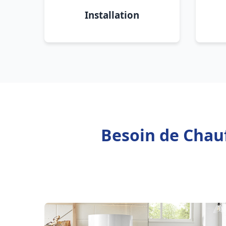
Installation
Besoin de Chauf