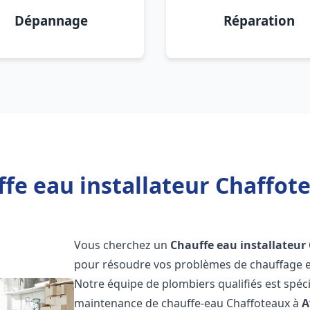
Dépannage
Réparation
fe eau installateur Chaffot
Vous cherchez un
Chauffe eau installateur
pour résoudre vos problèmes de chauffage et
Notre équipe de plombiers qualifiés est spécial
maintenance de chauffe-eau Chaffoteaux à
A