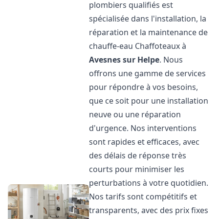
plombiers qualifiés est
spécialisée dans l'installation, la
réparation et la maintenance de
chauffe-eau Chaffoteaux à
Avesnes sur Helpe
. Nous
offrons une gamme de services
pour répondre à vos besoins,
que ce soit pour une installation
neuve ou une réparation
d'urgence. Nos interventions
sont rapides et efficaces, avec
des délais de réponse très
courts pour minimiser les
perturbations à votre quotidien.
Nos tarifs sont compétitifs et
transparents, avec des prix fixes