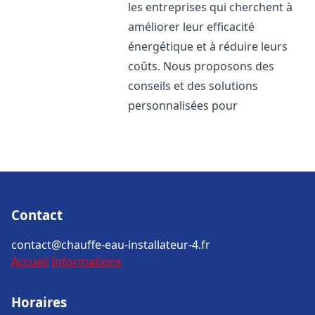
les entreprises qui cherchent à
améliorer leur efficacité
énergétique et à réduire leurs
coûts. Nous proposons des
conseils et des solutions
personnalisées pour
Contact
contact@chauffe-eau-installateur-4.fr
Accueil
Informations
Horaires