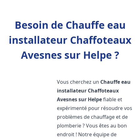
Besoin de Chauffe eau
installateur Chaffoteaux
Avesnes sur Helpe ?
Vous cherchez un
Chauffe eau
installateur Chaffoteaux
Avesnes sur Helpe
fiable et
expérimenté pour résoudre vos
problèmes de chauffage et de
plomberie ? Vous êtes au bon
endroit ! Notre équipe de