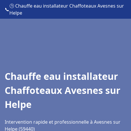
🕒 Chauffe eau installateur Chaffoteaux Avesnes sur
📞
Helpe
Chauffe eau installateur
Chaffoteaux Avesnes sur
Helpe
Intervention rapide et professionnelle à Avesnes sur
Helpe (59440)