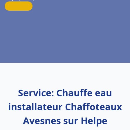
Service: Chauffe eau
installateur Chaffoteaux
Avesnes sur Helpe