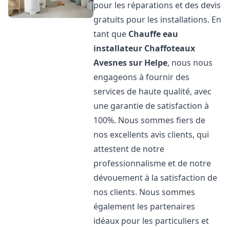
pour les réparations et des devis
gratuits pour les installations. En
tant que
Chauffe eau
installateur Chaffoteaux
Avesnes sur Helpe
, nous nous
engageons à fournir des
services de haute qualité, avec
une garantie de satisfaction à
100%. Nous sommes fiers de
nos excellents avis clients, qui
attestent de notre
professionnalisme et de notre
dévouement à la satisfaction de
nos clients. Nous sommes
également les partenaires
idéaux pour les particuliers et