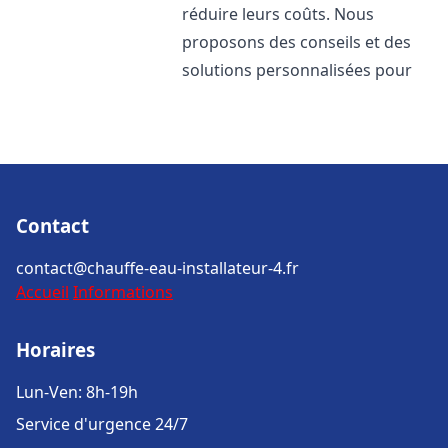
réduire leurs coûts. Nous
proposons des conseils et des
solutions personnalisées pour
Contact
contact@chauffe-eau-installateur-4.fr
Accueil
Informations
Horaires
Lun-Ven: 8h-19h
Service d'urgence 24/7