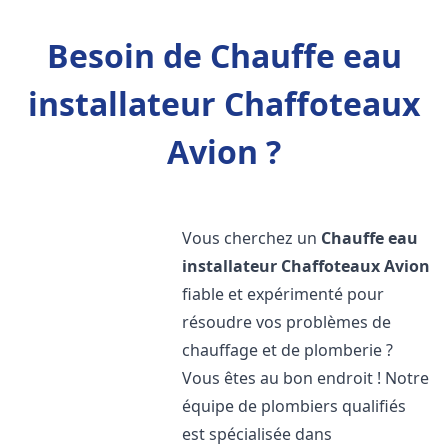
Besoin de Chauffe eau
installateur Chaffoteaux
Avion ?
Vous cherchez un
Chauffe eau
installateur Chaffoteaux
Avion
fiable et expérimenté pour
résoudre vos problèmes de
chauffage et de plomberie ?
Vous êtes au bon endroit ! Notre
équipe de plombiers qualifiés
est spécialisée dans