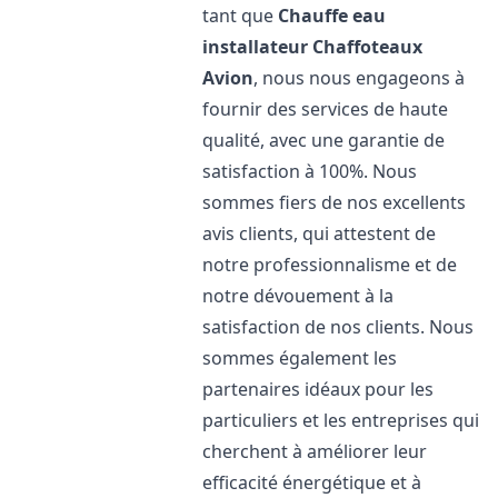
tant que
Chauffe eau
installateur Chaffoteaux
Avion
, nous nous engageons à
fournir des services de haute
qualité, avec une garantie de
satisfaction à 100%. Nous
sommes fiers de nos excellents
avis clients, qui attestent de
notre professionnalisme et de
notre dévouement à la
satisfaction de nos clients. Nous
sommes également les
partenaires idéaux pour les
particuliers et les entreprises qui
cherchent à améliorer leur
efficacité énergétique et à