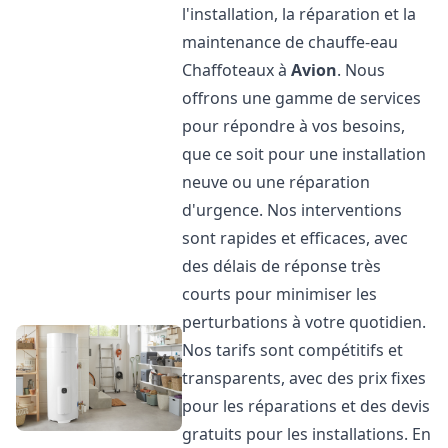
l'installation, la réparation et la
maintenance de chauffe-eau
Chaffoteaux à
Avion
. Nous
offrons une gamme de services
pour répondre à vos besoins,
que ce soit pour une installation
neuve ou une réparation
d'urgence. Nos interventions
sont rapides et efficaces, avec
des délais de réponse très
courts pour minimiser les
perturbations à votre quotidien.
Nos tarifs sont compétitifs et
transparents, avec des prix fixes
pour les réparations et des devis
gratuits pour les installations. En