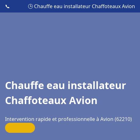
📞
🕒 Chauffe eau installateur Chaffoteaux Avion
Chauffe eau installateur
Chaffoteaux Avion
Intervention rapide et professionnelle à Avion (62210)