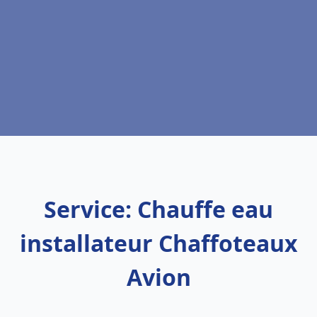
Service: Chauffe eau
installateur Chaffoteaux
Avion