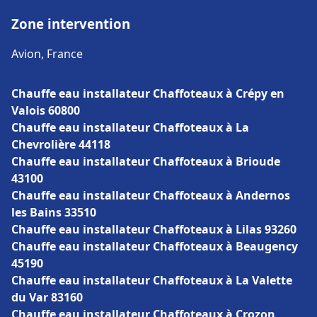
Zone intervention
Avion, France
Chauffe eau installateur Chaffoteaux à Crépy en
Valois 60800
Chauffe eau installateur Chaffoteaux à La
Chevrolière 44118
Chauffe eau installateur Chaffoteaux à Brioude
43100
Chauffe eau installateur Chaffoteaux à Andernos
les Bains 33510
Chauffe eau installateur Chaffoteaux à Lilas 93260
Chauffe eau installateur Chaffoteaux à Beaugency
45190
Chauffe eau installateur Chaffoteaux à La Valette
du Var 83160
Chauffe eau installateur Chaffoteaux à Crozon