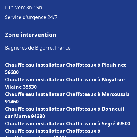
Lun-Ven: 8h-19h
Service d'urgence 24/7
Zone intervention
Bagnères de Bigorre, France
Chauffe eau installateur Chaffoteaux à Plouhinec
56680
Chauffe eau installateur Chaffoteaux à Noyal sur
Vilaine 35530
Chauffe eau installateur Chaffoteaux à Marcoussis
91460
Chauffe eau installateur Chaffoteaux à Bonneuil
sur Marne 94380
Chauffe eau installateur Chaffoteaux à Segré 49500
Chauffe eau installateur Chaffoteaux à