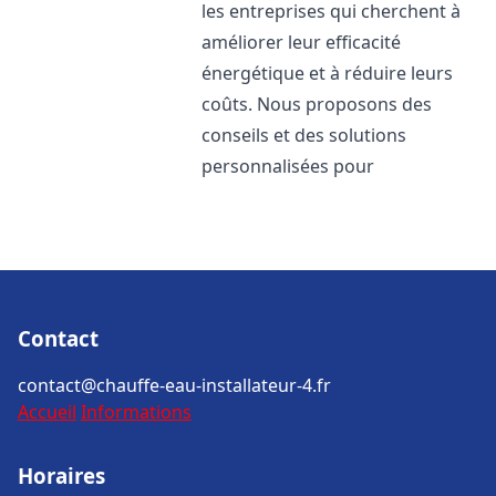
les entreprises qui cherchent à
améliorer leur efficacité
énergétique et à réduire leurs
coûts. Nous proposons des
conseils et des solutions
personnalisées pour
Contact
contact@chauffe-eau-installateur-4.fr
Accueil
Informations
Horaires