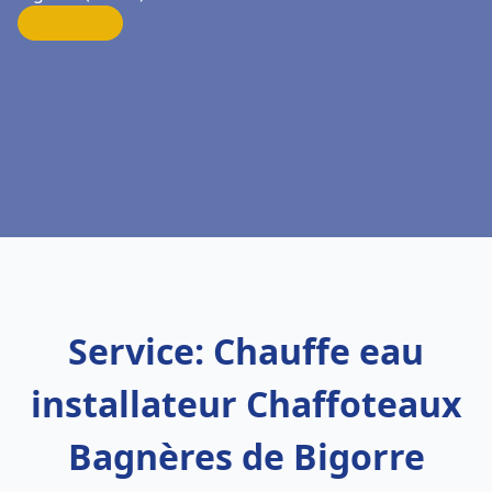
Service: Chauffe eau
installateur Chaffoteaux
Bagnères de Bigorre