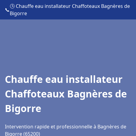
🕒 Chauffe eau installateur Chaffoteaux Bagnères de
📞
Bigorre
Chauffe eau installateur
Chaffoteaux Bagnères de
Bigorre
Intervention rapide et professionnelle à Bagnères de
Bigorre (65200)