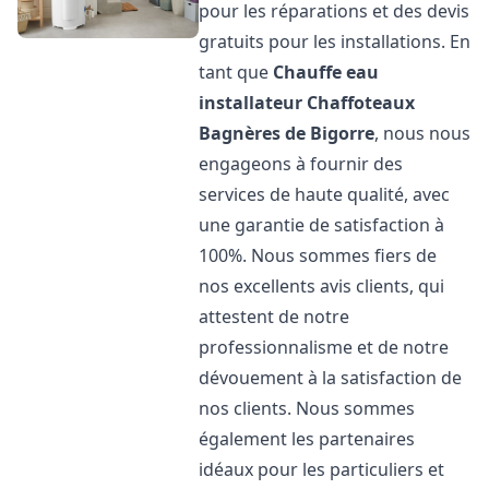
pour les réparations et des devis
gratuits pour les installations. En
tant que
Chauffe eau
installateur Chaffoteaux
Bagnères de Bigorre
, nous nous
engageons à fournir des
services de haute qualité, avec
une garantie de satisfaction à
100%. Nous sommes fiers de
nos excellents avis clients, qui
attestent de notre
professionnalisme et de notre
dévouement à la satisfaction de
nos clients. Nous sommes
également les partenaires
idéaux pour les particuliers et