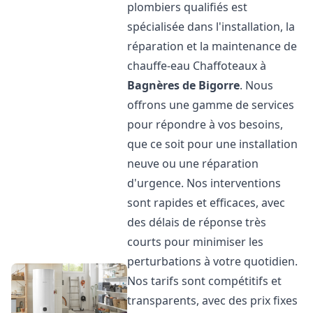
plombiers qualifiés est
spécialisée dans l'installation, la
réparation et la maintenance de
chauffe-eau Chaffoteaux à
Bagnères de Bigorre
. Nous
offrons une gamme de services
pour répondre à vos besoins,
que ce soit pour une installation
neuve ou une réparation
d'urgence. Nos interventions
sont rapides et efficaces, avec
des délais de réponse très
courts pour minimiser les
perturbations à votre quotidien.
Nos tarifs sont compétitifs et
transparents, avec des prix fixes