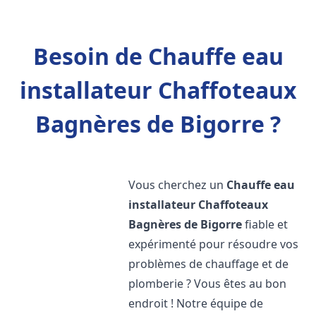
Besoin de Chauffe eau
installateur Chaffoteaux
Bagnères de Bigorre ?
Vous cherchez un
Chauffe eau
installateur Chaffoteaux
Bagnères de Bigorre
fiable et
expérimenté pour résoudre vos
problèmes de chauffage et de
plomberie ? Vous êtes au bon
endroit ! Notre équipe de