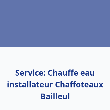
Service: Chauffe eau
installateur Chaffoteaux
Bailleul