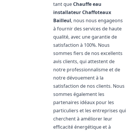
tant que
Chauffe eau
installateur Chaffoteaux
Bailleul
, nous nous engageons
à fournir des services de haute
qualité, avec une garantie de
satisfaction à 100%. Nous
sommes fiers de nos excellents
avis clients, qui attestent de
notre professionnalisme et de
notre dévouement à la
satisfaction de nos clients. Nous
sommes également les
partenaires idéaux pour les
particuliers et les entreprises qui
cherchent à améliorer leur
efficacité énergétique et à