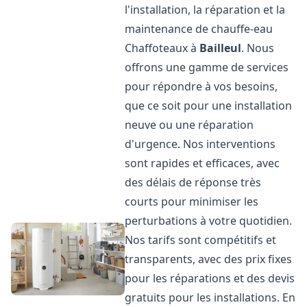
l'installation, la réparation et la
maintenance de chauffe-eau
Chaffoteaux à
Bailleul
. Nous
offrons une gamme de services
pour répondre à vos besoins,
que ce soit pour une installation
neuve ou une réparation
d'urgence. Nos interventions
sont rapides et efficaces, avec
des délais de réponse très
courts pour minimiser les
perturbations à votre quotidien.
Nos tarifs sont compétitifs et
transparents, avec des prix fixes
pour les réparations et des devis
gratuits pour les installations. En