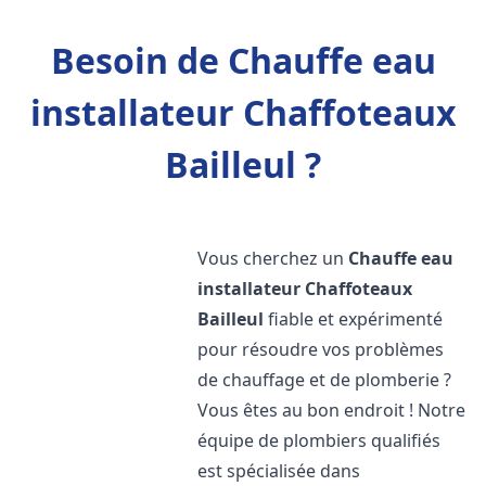
Besoin de Chauffe eau
installateur Chaffoteaux
Bailleul ?
Vous cherchez un
Chauffe eau
installateur Chaffoteaux
Bailleul
fiable et expérimenté
pour résoudre vos problèmes
de chauffage et de plomberie ?
Vous êtes au bon endroit ! Notre
équipe de plombiers qualifiés
est spécialisée dans