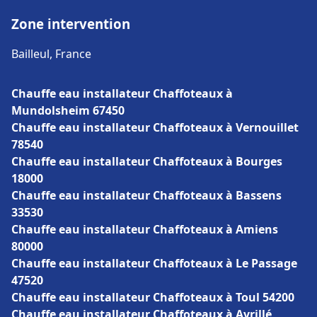
Zone intervention
Bailleul, France
Chauffe eau installateur Chaffoteaux à
Mundolsheim 67450
Chauffe eau installateur Chaffoteaux à Vernouillet
78540
Chauffe eau installateur Chaffoteaux à Bourges
18000
Chauffe eau installateur Chaffoteaux à Bassens
33530
Chauffe eau installateur Chaffoteaux à Amiens
80000
Chauffe eau installateur Chaffoteaux à Le Passage
47520
Chauffe eau installateur Chaffoteaux à Toul 54200
Chauffe eau installateur Chaffoteaux à Avrillé