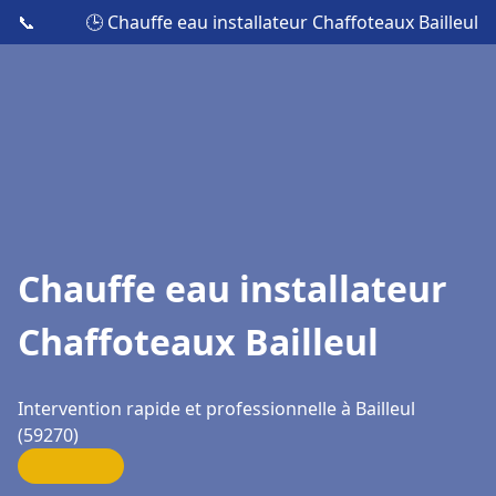
📞
🕒 Chauffe eau installateur Chaffoteaux Bailleul
Chauffe eau installateur
Chaffoteaux Bailleul
Intervention rapide et professionnelle à Bailleul
(59270)