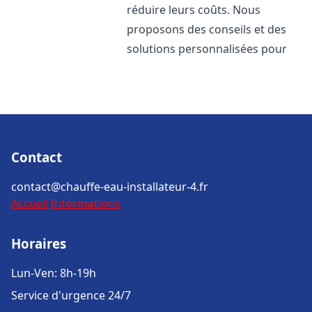
réduire leurs coûts. Nous
proposons des conseils et des
solutions personnalisées pour
Contact
contact@chauffe-eau-installateur-4.fr
Accueil
Informations
Horaires
Lun-Ven: 8h-19h
Service d'urgence 24/7