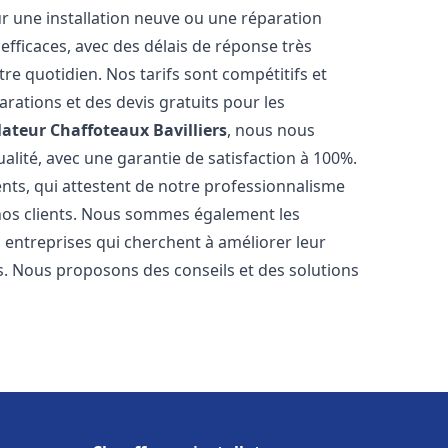
r une installation neuve ou une réparation
efficaces, avec des délais de réponse très
re quotidien. Nos tarifs sont compétitifs et
arations et des devis gratuits pour les
lateur Chaffoteaux
Bavilliers
, nous nous
alité, avec une garantie de satisfaction à 100%.
ents, qui attestent de notre professionnalisme
 nos clients. Nous sommes également les
es entreprises qui cherchent à améliorer leur
ts. Nous proposons des conseils et des solutions