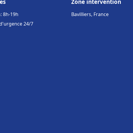
es
Zone intervention
: 8h-19h
Bavilliers, France
 d'urgence 24/7