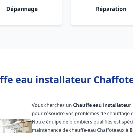
Dépannage
Réparation
fe eau installateur Chaffote
Vous cherchez un
Chauffe eau installateur
pour résoudre vos problèmes de chauffage et
Notre équipe de plombiers qualifiés est spécial
maintenance de chauffe-eau Chaffoteaux à
B