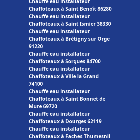
Chauffe eau installateur
Chaffoteaux à Saint Benoît 86280
Chauffe eau installateur
Chaffoteaux à Saint Ismier 38330
Chauffe eau installateur
Chaffoteaux à Brétigny sur Orge
91220
Chauffe eau installateur
Chaffoteaux à Sorgues 84700
Chauffe eau installateur
Chaffoteaux à Ville la Grand
74100
Chauffe eau installateur
Chaffoteaux à Saint Bonnet de
Mure 69720
Chauffe eau installateur
Chaffoteaux à Dourges 62119
Chauffe eau installateur
Chaffoteaux à Faches Thumesnil