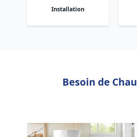
Installation
Besoin de Chauf