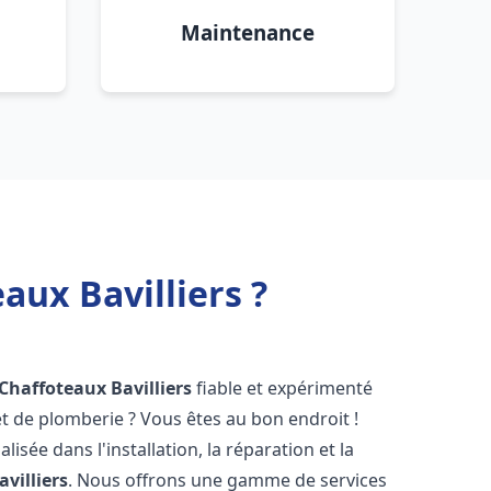
Maintenance
aux Bavilliers ?
 Chaffoteaux
Bavilliers
fiable et expérimenté
 de plomberie ? Vous êtes au bon endroit !
isée dans l'installation, la réparation et la
avilliers
. Nous offrons une gamme de services