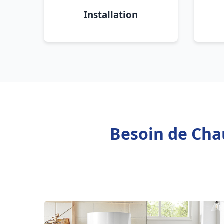
Installation
Besoin de Cha