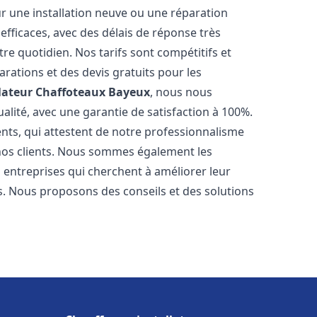
r une installation neuve ou une réparation
efficaces, avec des délais de réponse très
re quotidien. Nos tarifs sont compétitifs et
arations et des devis gratuits pour les
lateur Chaffoteaux
Bayeux
, nous nous
alité, avec une garantie de satisfaction à 100%.
ents, qui attestent de notre professionnalisme
 nos clients. Nous sommes également les
es entreprises qui cherchent à améliorer leur
ts. Nous proposons des conseils et des solutions