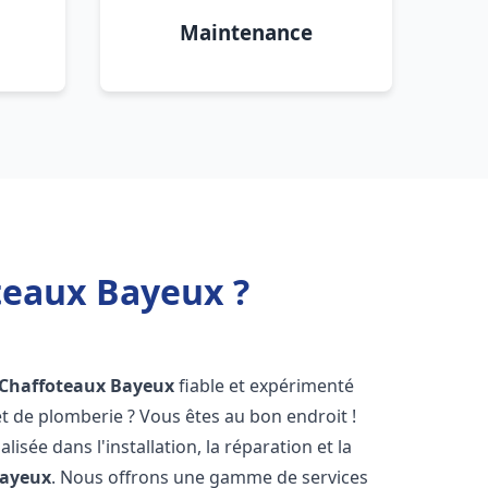
Maintenance
teaux Bayeux ?
 Chaffoteaux
Bayeux
fiable et expérimenté
 de plomberie ? Vous êtes au bon endroit !
isée dans l'installation, la réparation et la
ayeux
. Nous offrons une gamme de services