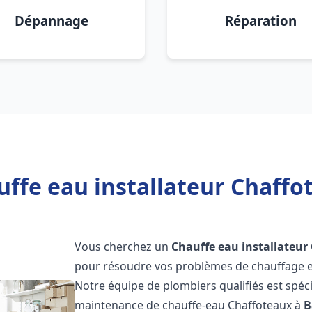
Dépannage
Réparation
uffe eau installateur Chaffo
Vous cherchez un
Chauffe eau installateur
pour résoudre vos problèmes de chauffage et
Notre équipe de plombiers qualifiés est spécial
maintenance de chauffe-eau Chaffoteaux à
B