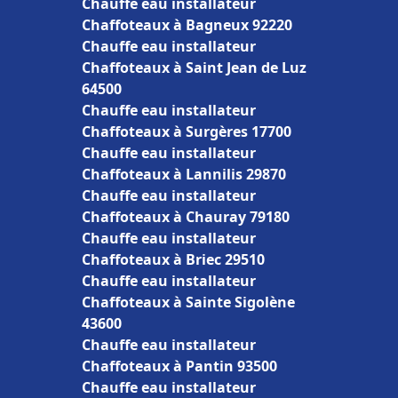
Chauffe eau installateur
Chaffoteaux à Bagneux 92220
Chauffe eau installateur
Chaffoteaux à Saint Jean de Luz
64500
Chauffe eau installateur
Chaffoteaux à Surgères 17700
Chauffe eau installateur
Chaffoteaux à Lannilis 29870
Chauffe eau installateur
Chaffoteaux à Chauray 79180
Chauffe eau installateur
Chaffoteaux à Briec 29510
Chauffe eau installateur
Chaffoteaux à Sainte Sigolène
43600
Chauffe eau installateur
Chaffoteaux à Pantin 93500
Chauffe eau installateur