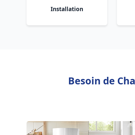
Installation
Besoin de Cha