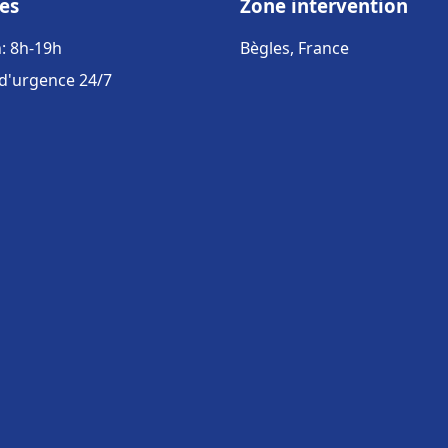
es
Zone intervention
: 8h-19h
Bègles, France
 d'urgence 24/7