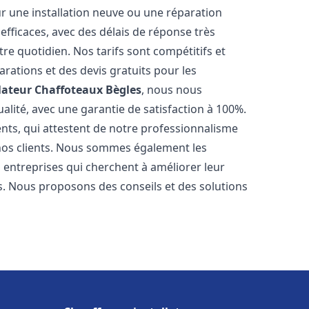
r une installation neuve ou une réparation
efficaces, avec des délais de réponse très
re quotidien. Nos tarifs sont compétitifs et
arations et des devis gratuits pour les
lateur Chaffoteaux
Bègles
, nous nous
alité, avec une garantie de satisfaction à 100%.
ents, qui attestent de notre professionnalisme
 nos clients. Nous sommes également les
es entreprises qui cherchent à améliorer leur
ts. Nous proposons des conseils et des solutions