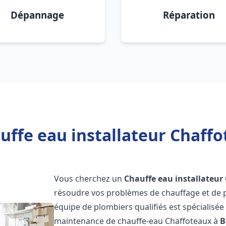
Dépannage
Réparation
uffe eau installateur Chaffo
Vous cherchez un
Chauffe eau installateur
résoudre vos problèmes de chauffage et de p
équipe de plombiers qualifiés est spécialisée d
maintenance de chauffe-eau Chaffoteaux à
B