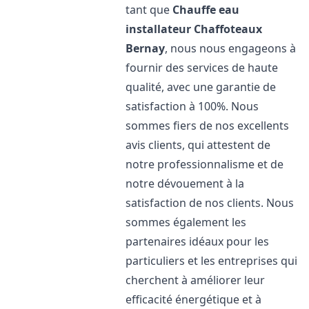
tant que
Chauffe eau
installateur Chaffoteaux
Bernay
, nous nous engageons à
fournir des services de haute
qualité, avec une garantie de
satisfaction à 100%. Nous
sommes fiers de nos excellents
avis clients, qui attestent de
notre professionnalisme et de
notre dévouement à la
satisfaction de nos clients. Nous
sommes également les
partenaires idéaux pour les
particuliers et les entreprises qui
cherchent à améliorer leur
efficacité énergétique et à