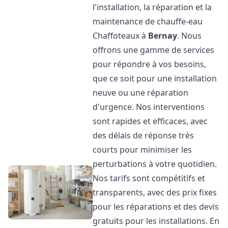
l'installation, la réparation et la
maintenance de chauffe-eau
Chaffoteaux à
Bernay
. Nous
offrons une gamme de services
pour répondre à vos besoins,
que ce soit pour une installation
neuve ou une réparation
d'urgence. Nos interventions
sont rapides et efficaces, avec
des délais de réponse très
courts pour minimiser les
perturbations à votre quotidien.
Nos tarifs sont compétitifs et
transparents, avec des prix fixes
pour les réparations et des devis
gratuits pour les installations. En