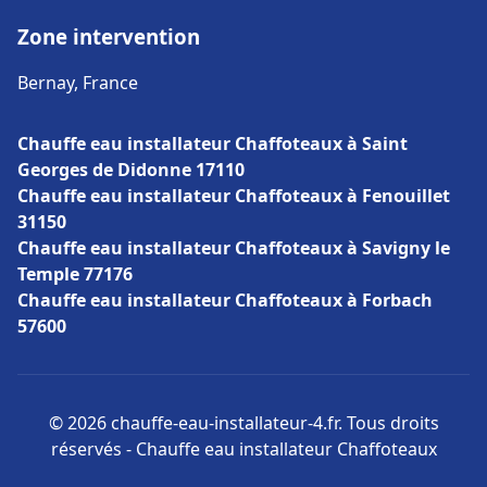
Zone intervention
Bernay, France
Chauffe eau installateur Chaffoteaux à Saint
Georges de Didonne 17110
Chauffe eau installateur Chaffoteaux à Fenouillet
31150
Chauffe eau installateur Chaffoteaux à Savigny le
Temple 77176
Chauffe eau installateur Chaffoteaux à Forbach
57600
© 2026 chauffe-eau-installateur-4.fr. Tous droits
réservés - Chauffe eau installateur Chaffoteaux