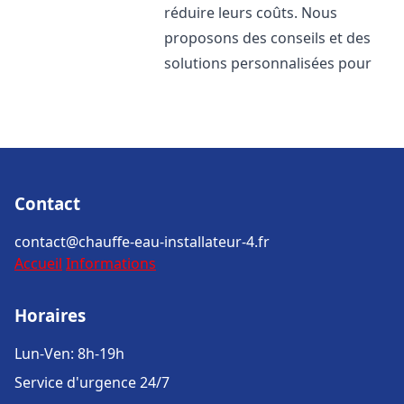
réduire leurs coûts. Nous
proposons des conseils et des
solutions personnalisées pour
Contact
contact@chauffe-eau-installateur-4.fr
Accueil
Informations
Horaires
Lun-Ven: 8h-19h
Service d'urgence 24/7