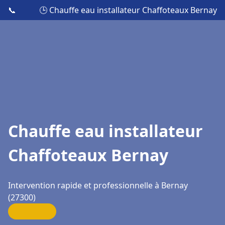
📞
🕒 Chauffe eau installateur Chaffoteaux Bernay
Chauffe eau installateur
Chaffoteaux Bernay
Intervention rapide et professionnelle à Bernay
(27300)