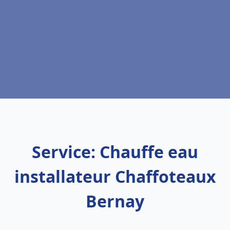
Service: Chauffe eau
installateur Chaffoteaux
Bernay