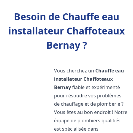
Besoin de Chauffe eau
installateur Chaffoteaux
Bernay ?
Vous cherchez un
Chauffe eau
installateur Chaffoteaux
Bernay
fiable et expérimenté
pour résoudre vos problèmes
de chauffage et de plomberie ?
Vous êtes au bon endroit ! Notre
équipe de plombiers qualifiés
est spécialisée dans