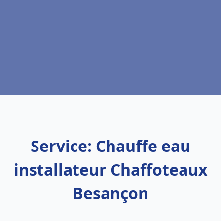
Service: Chauffe eau
installateur Chaffoteaux
Besançon