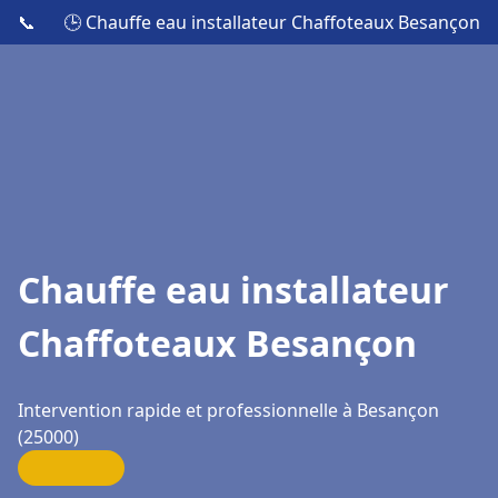
📞
🕒 Chauffe eau installateur Chaffoteaux Besançon
Chauffe eau installateur
Chaffoteaux Besançon
Intervention rapide et professionnelle à Besançon
(25000)