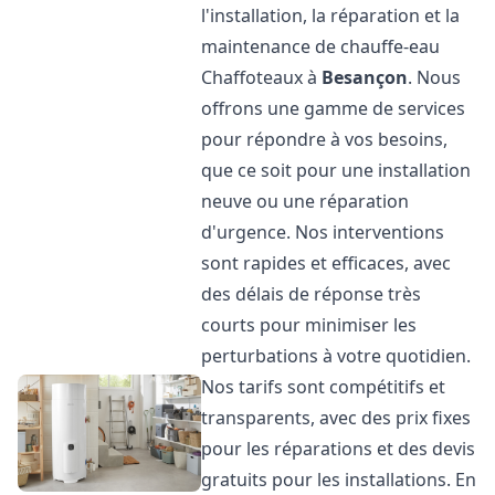
l'installation, la réparation et la
maintenance de chauffe-eau
Chaffoteaux à
Besançon
. Nous
offrons une gamme de services
pour répondre à vos besoins,
que ce soit pour une installation
neuve ou une réparation
d'urgence. Nos interventions
sont rapides et efficaces, avec
des délais de réponse très
courts pour minimiser les
perturbations à votre quotidien.
Nos tarifs sont compétitifs et
transparents, avec des prix fixes
pour les réparations et des devis
gratuits pour les installations. En