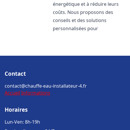
énergétique et à réduire leurs
coûts. Nous proposons des
conseils et des solutions
personnalisées pour
Contact
contact@chauffe-eau-installateur-4.fr
Accueil
Informations
Horaires
Lun-Ven: 8h-19h