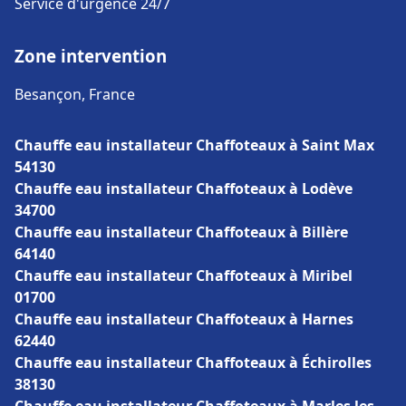
Service d'urgence 24/7
Zone intervention
Besançon, France
Chauffe eau installateur Chaffoteaux à Saint Max
54130
Chauffe eau installateur Chaffoteaux à Lodève
34700
Chauffe eau installateur Chaffoteaux à Billère
64140
Chauffe eau installateur Chaffoteaux à Miribel
01700
Chauffe eau installateur Chaffoteaux à Harnes
62440
Chauffe eau installateur Chaffoteaux à Échirolles
38130