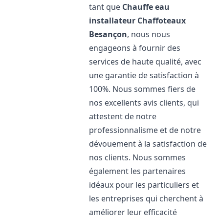
tant que
Chauffe eau
installateur Chaffoteaux
Besançon
, nous nous
engageons à fournir des
services de haute qualité, avec
une garantie de satisfaction à
100%. Nous sommes fiers de
nos excellents avis clients, qui
attestent de notre
professionnalisme et de notre
dévouement à la satisfaction de
nos clients. Nous sommes
également les partenaires
idéaux pour les particuliers et
les entreprises qui cherchent à
améliorer leur efficacité