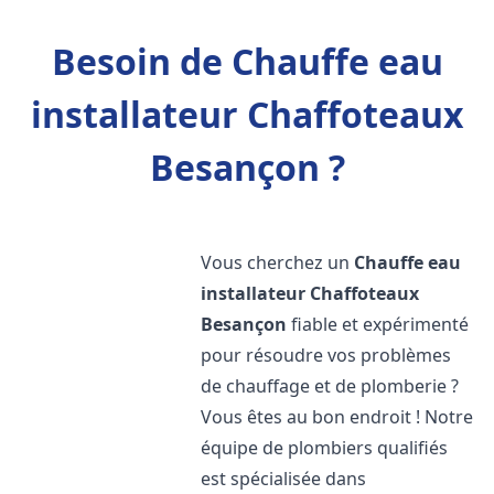
Besoin de Chauffe eau
installateur Chaffoteaux
Besançon ?
Vous cherchez un
Chauffe eau
installateur Chaffoteaux
Besançon
fiable et expérimenté
pour résoudre vos problèmes
de chauffage et de plomberie ?
Vous êtes au bon endroit ! Notre
équipe de plombiers qualifiés
est spécialisée dans