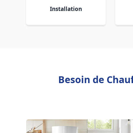
Installation
Besoin de Chauf