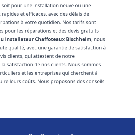
 soit pour une installation neuve ou une
rapides et efficaces, avec des délais de
rbations à votre quotidien. Nos tarifs sont
es pour les réparations et des devis gratuits
u installateur Chaffoteaux
Bischheim
, nous
te qualité, avec une garantie de satisfaction à
s clients, qui attestent de notre
la satisfaction de nos clients. Nous sommes
ticuliers et les entreprises qui cherchent à
duire leurs coûts. Nous proposons des conseils