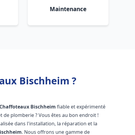
Maintenance
eaux Bischheim ?
 Chaffoteaux
Bischheim
fiable et expérimenté
 de plomberie ? Vous êtes au bon endroit !
isée dans l'installation, la réparation et la
ischheim
. Nous offrons une gamme de