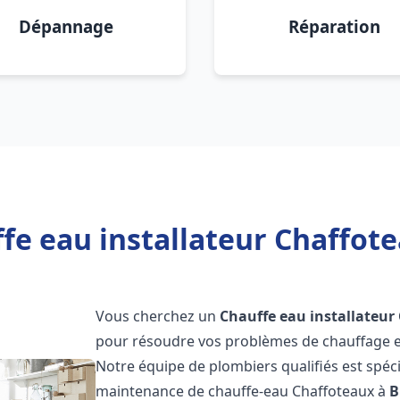
Dépannage
Réparation
fe eau installateur Chaffot
Vous cherchez un
Chauffe eau installateur
pour résoudre vos problèmes de chauffage et
Notre équipe de plombiers qualifiés est spécial
maintenance de chauffe-eau Chaffoteaux à
B