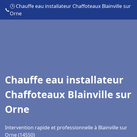
🕒 Chauffe eau installateur Chaffoteaux Blainville sur
📞
Orne
Chauffe eau installateur
Chaffoteaux Blainville sur
Orne
Intervention rapide et professionnelle à Blainville sur
Orne (14550)