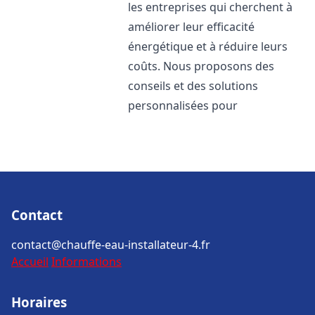
les entreprises qui cherchent à
améliorer leur efficacité
énergétique et à réduire leurs
coûts. Nous proposons des
conseils et des solutions
personnalisées pour
Contact
contact@chauffe-eau-installateur-4.fr
Accueil
Informations
Horaires