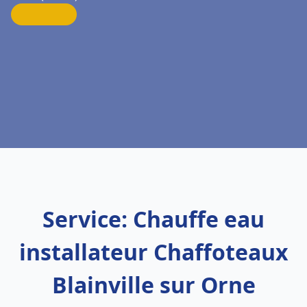
Service: Chauffe eau
installateur Chaffoteaux
Blainville sur Orne