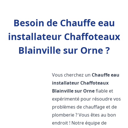
Besoin de Chauffe eau
installateur Chaffoteaux
Blainville sur Orne ?
Vous cherchez un
Chauffe eau
installateur Chaffoteaux
Blainville sur Orne
fiable et
expérimenté pour résoudre vos
problèmes de chauffage et de
plomberie ? Vous êtes au bon
endroit ! Notre équipe de