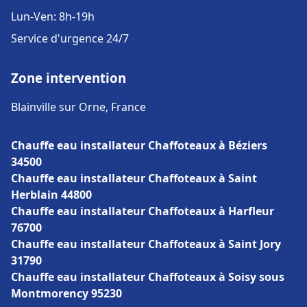
Lun-Ven: 8h-19h
Service d'urgence 24/7
Zone intervention
Blainville sur Orne, France
Chauffe eau installateur Chaffoteaux à Béziers
34500
Chauffe eau installateur Chaffoteaux à Saint
Herblain 44800
Chauffe eau installateur Chaffoteaux à Harfleur
76700
Chauffe eau installateur Chaffoteaux à Saint Jory
31790
Chauffe eau installateur Chaffoteaux à Soisy sous
Montmorency 95230