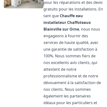
pour les réparations et des devis
gratuits pour les installations. En
tant que
Chauffe eau
installateur Chaffoteaux
Blainville sur Orne
, nous nous
engageons à fournir des
services de haute qualité, avec
une garantie de satisfaction à
100%. Nous sommes fiers de
nos excellents avis clients, qui
attestent de notre
professionnalisme et de notre
dévouement à la satisfaction de
nos clients. Nous sommes
également les partenaires
idéaux pour les particuliers et