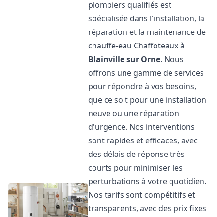
plombiers qualifiés est
spécialisée dans l'installation, la
réparation et la maintenance de
chauffe-eau Chaffoteaux à
Blainville sur Orne
. Nous
offrons une gamme de services
pour répondre à vos besoins,
que ce soit pour une installation
neuve ou une réparation
d'urgence. Nos interventions
sont rapides et efficaces, avec
des délais de réponse très
courts pour minimiser les
perturbations à votre quotidien.
Nos tarifs sont compétitifs et
transparents, avec des prix fixes