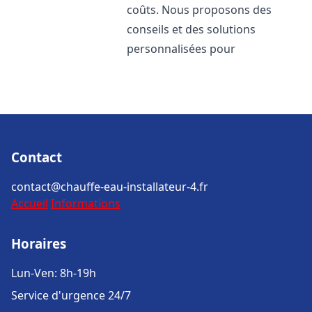
coûts. Nous proposons des
conseils et des solutions
personnalisées pour
Contact
contact@chauffe-eau-installateur-4.fr
Accueil
Informations
Horaires
Lun-Ven: 8h-19h
Service d'urgence 24/7