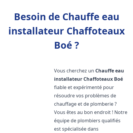
Besoin de Chauffe eau
installateur Chaffoteaux
Boé ?
Vous cherchez un
Chauffe eau
installateur Chaffoteaux
Boé
fiable et expérimenté pour
résoudre vos problèmes de
chauffage et de plomberie ?
Vous êtes au bon endroit ! Notre
équipe de plombiers qualifiés
est spécialisée dans