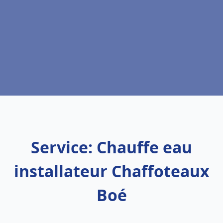
Service: Chauffe eau
installateur Chaffoteaux
Boé