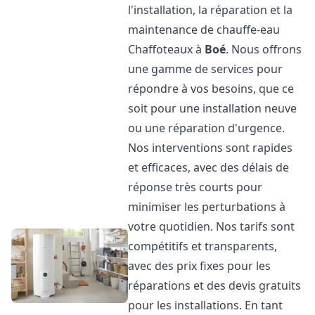
l'installation, la réparation et la
maintenance de chauffe-eau
Chaffoteaux à
Boé
. Nous offrons
une gamme de services pour
répondre à vos besoins, que ce
soit pour une installation neuve
ou une réparation d'urgence.
Nos interventions sont rapides
et efficaces, avec des délais de
réponse très courts pour
minimiser les perturbations à
votre quotidien. Nos tarifs sont
compétitifs et transparents,
avec des prix fixes pour les
réparations et des devis gratuits
pour les installations. En tant