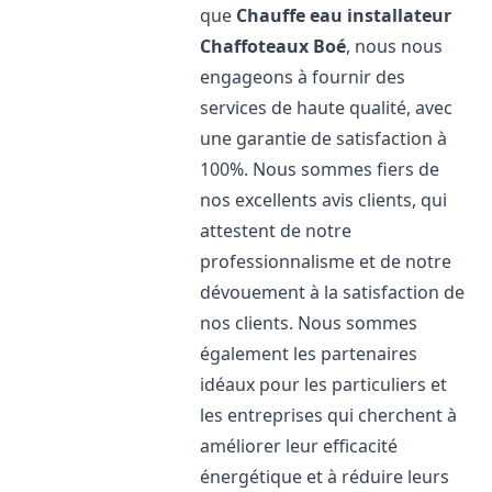
que
Chauffe eau installateur
Chaffoteaux
Boé
, nous nous
engageons à fournir des
services de haute qualité, avec
une garantie de satisfaction à
100%. Nous sommes fiers de
nos excellents avis clients, qui
attestent de notre
professionnalisme et de notre
dévouement à la satisfaction de
nos clients. Nous sommes
également les partenaires
idéaux pour les particuliers et
les entreprises qui cherchent à
améliorer leur efficacité
énergétique et à réduire leurs