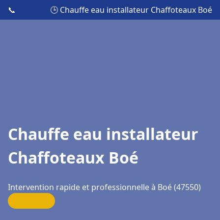
📞
🕒 Chauffe eau installateur Chaffoteaux Boé
Chauffe eau installateur
Chaffoteaux Boé
Intervention rapide et professionnelle à Boé (47550)