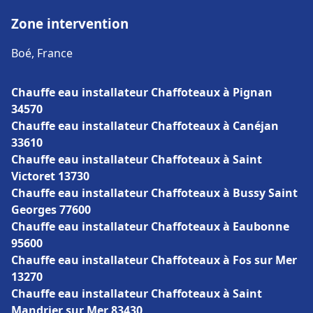
Zone intervention
Boé, France
Chauffe eau installateur Chaffoteaux à Pignan
34570
Chauffe eau installateur Chaffoteaux à Canéjan
33610
Chauffe eau installateur Chaffoteaux à Saint
Victoret 13730
Chauffe eau installateur Chaffoteaux à Bussy Saint
Georges 77600
Chauffe eau installateur Chaffoteaux à Eaubonne
95600
Chauffe eau installateur Chaffoteaux à Fos sur Mer
13270
Chauffe eau installateur Chaffoteaux à Saint
Mandrier sur Mer 83430