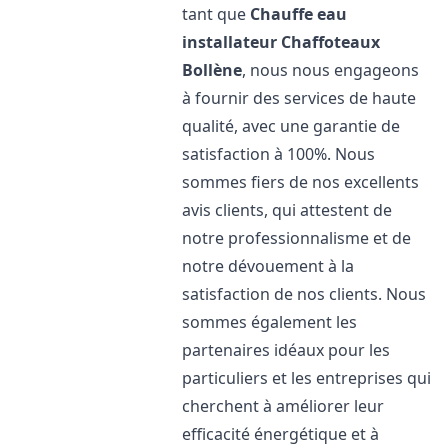
tant que
Chauffe eau
installateur Chaffoteaux
Bollène
, nous nous engageons
à fournir des services de haute
qualité, avec une garantie de
satisfaction à 100%. Nous
sommes fiers de nos excellents
avis clients, qui attestent de
notre professionnalisme et de
notre dévouement à la
satisfaction de nos clients. Nous
sommes également les
partenaires idéaux pour les
particuliers et les entreprises qui
cherchent à améliorer leur
efficacité énergétique et à