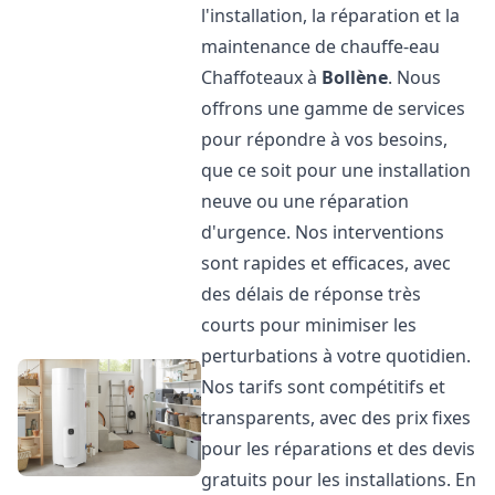
l'installation, la réparation et la
maintenance de chauffe-eau
Chaffoteaux à
Bollène
. Nous
offrons une gamme de services
pour répondre à vos besoins,
que ce soit pour une installation
neuve ou une réparation
d'urgence. Nos interventions
sont rapides et efficaces, avec
des délais de réponse très
courts pour minimiser les
perturbations à votre quotidien.
Nos tarifs sont compétitifs et
transparents, avec des prix fixes
pour les réparations et des devis
gratuits pour les installations. En