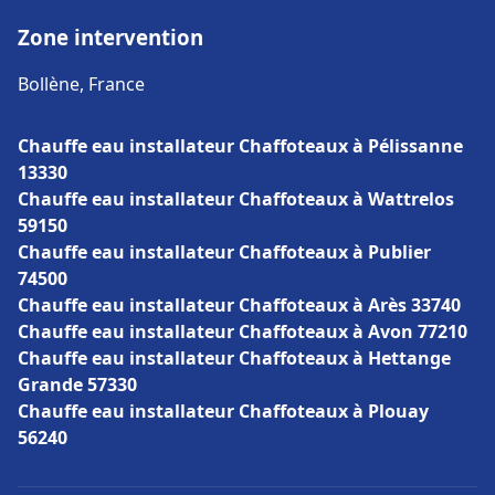
Zone intervention
Bollène, France
Chauffe eau installateur Chaffoteaux à Pélissanne
13330
Chauffe eau installateur Chaffoteaux à Wattrelos
59150
Chauffe eau installateur Chaffoteaux à Publier
74500
Chauffe eau installateur Chaffoteaux à Arès 33740
Chauffe eau installateur Chaffoteaux à Avon 77210
Chauffe eau installateur Chaffoteaux à Hettange
Grande 57330
Chauffe eau installateur Chaffoteaux à Plouay
56240