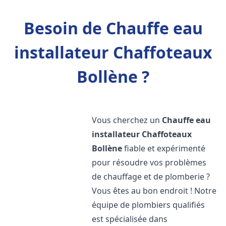
Besoin de Chauffe eau
installateur Chaffoteaux
Bollène ?
Vous cherchez un
Chauffe eau
installateur Chaffoteaux
Bollène
fiable et expérimenté
pour résoudre vos problèmes
de chauffage et de plomberie ?
Vous êtes au bon endroit ! Notre
équipe de plombiers qualifiés
est spécialisée dans