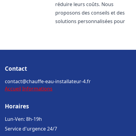
réduire leurs coûts. Nous
proposons des conseils et des
solutions personnalisées pour
Contact
contact@chauffe-eau-installateur-4.fr
Accueil
Informations
Horaires
Lun-Ven: 8h-19h
Service d'urgence 24/7