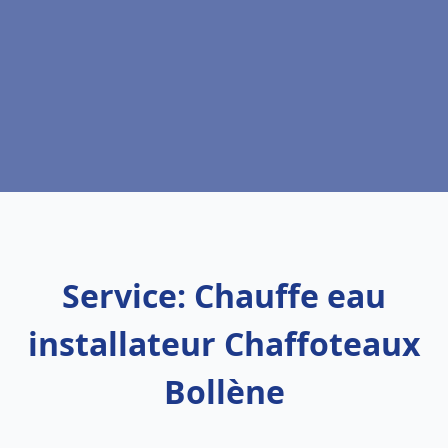
Service: Chauffe eau
installateur Chaffoteaux
Bollène