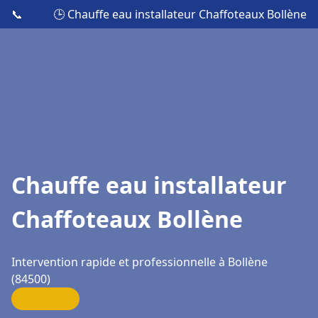
📞
🕒 Chauffe eau installateur Chaffoteaux Bollène
Chauffe eau installateur
Chaffoteaux Bollène
Intervention rapide et professionnelle à Bollène
(84500)