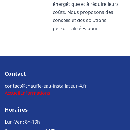
énergétique et à réduire leurs
coûts. Nous proposons des
conseils et des solutions
personnalisées pour
Contact
contact@chauffe-eau-installateur-4.fr
Accueil
Informations
Horaires
Lun-Ven: 8h-19h