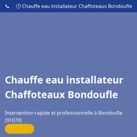
📞
🕒 Chauffe eau installateur Chaffoteaux Bondoufle
Chauffe eau installateur
Chaffoteaux Bondoufle
Intervention rapide et professionnelle à Bondoufle
(91070)