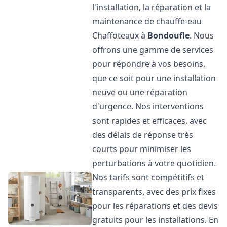
l'installation, la réparation et la
maintenance de chauffe-eau
Chaffoteaux à
Bondoufle
. Nous
offrons une gamme de services
pour répondre à vos besoins,
que ce soit pour une installation
neuve ou une réparation
d'urgence. Nos interventions
sont rapides et efficaces, avec
des délais de réponse très
courts pour minimiser les
perturbations à votre quotidien.
Nos tarifs sont compétitifs et
transparents, avec des prix fixes
pour les réparations et des devis
gratuits pour les installations. En