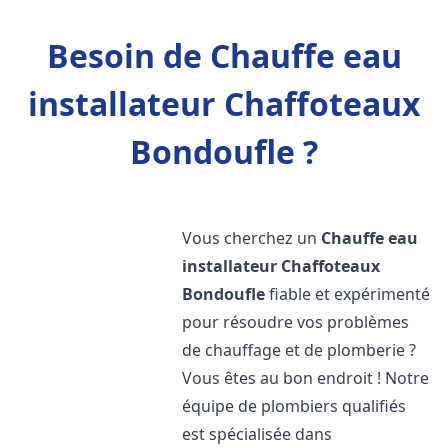
Besoin de Chauffe eau
installateur Chaffoteaux
Bondoufle ?
Vous cherchez un
Chauffe eau
installateur Chaffoteaux
Bondoufle
fiable et expérimenté
pour résoudre vos problèmes
de chauffage et de plomberie ?
Vous êtes au bon endroit ! Notre
équipe de plombiers qualifiés
est spécialisée dans