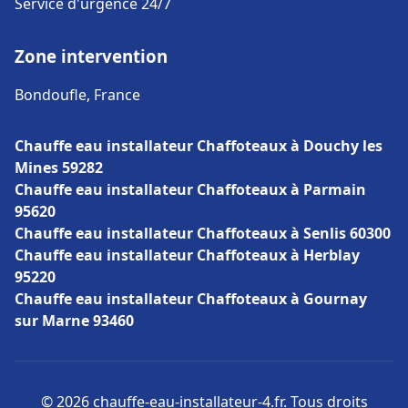
Service d'urgence 24/7
Zone intervention
Bondoufle, France
Chauffe eau installateur Chaffoteaux à Douchy les
Mines 59282
Chauffe eau installateur Chaffoteaux à Parmain
95620
Chauffe eau installateur Chaffoteaux à Senlis 60300
Chauffe eau installateur Chaffoteaux à Herblay
95220
Chauffe eau installateur Chaffoteaux à Gournay
sur Marne 93460
© 2026 chauffe-eau-installateur-4.fr. Tous droits