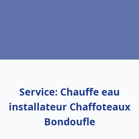
Service: Chauffe eau
installateur Chaffoteaux
Bondoufle