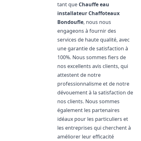
tant que
Chauffe eau
installateur Chaffoteaux
Bondoufle
, nous nous
engageons à fournir des
services de haute qualité, avec
une garantie de satisfaction à
100%. Nous sommes fiers de
nos excellents avis clients, qui
attestent de notre
professionnalisme et de notre
dévouement à la satisfaction de
nos clients. Nous sommes
également les partenaires
idéaux pour les particuliers et
les entreprises qui cherchent à
améliorer leur efficacité