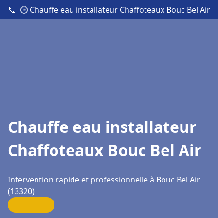
📞
🕒 Chauffe eau installateur Chaffoteaux Bouc Bel Air
Chauffe eau installateur
Chaffoteaux Bouc Bel Air
Intervention rapide et professionnelle à Bouc Bel Air
(13320)