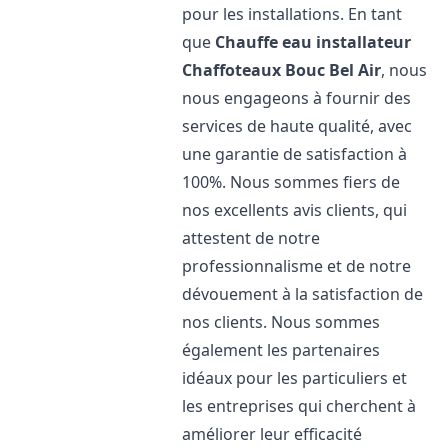
pour les installations. En tant
que
Chauffe eau installateur
Chaffoteaux
Bouc Bel Air
, nous
nous engageons à fournir des
services de haute qualité, avec
une garantie de satisfaction à
100%. Nous sommes fiers de
nos excellents avis clients, qui
attestent de notre
professionnalisme et de notre
dévouement à la satisfaction de
nos clients. Nous sommes
également les partenaires
idéaux pour les particuliers et
les entreprises qui cherchent à
améliorer leur efficacité