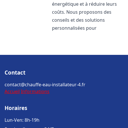
énergétique et à réduire leurs
coûts. Nous proposons des
conseils et des solutions
personnalisées pour
Contact
contact@chauffe-eau-installateur-4.fr
Accueil
Informations
Horaires
Lun-Ven: 8h-19h