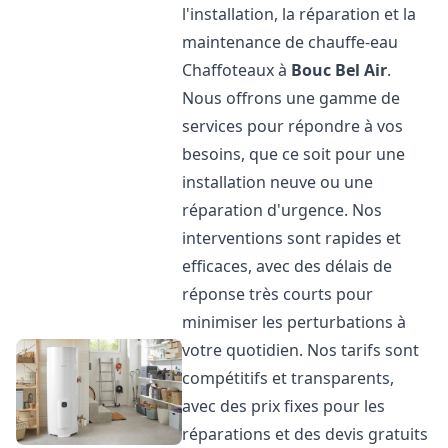
l'installation, la réparation et la
maintenance de chauffe-eau
Chaffoteaux à
Bouc Bel Air
.
Nous offrons une gamme de
services pour répondre à vos
besoins, que ce soit pour une
installation neuve ou une
réparation d'urgence. Nos
interventions sont rapides et
efficaces, avec des délais de
réponse très courts pour
minimiser les perturbations à
votre quotidien. Nos tarifs sont
compétitifs et transparents,
avec des prix fixes pour les
réparations et des devis gratuits