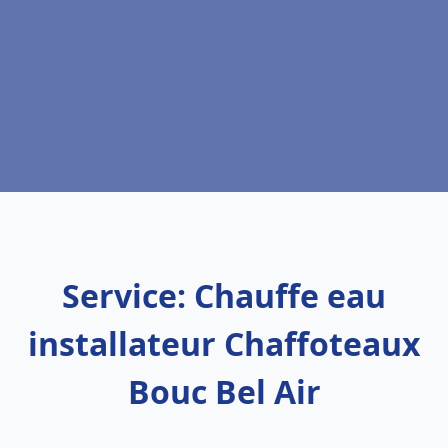
Service: Chauffe eau
installateur Chaffoteaux
Bouc Bel Air