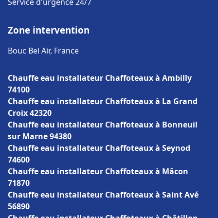
Service d'urgence 24/7
Zone intervention
Bouc Bel Air, France
Chauffe eau installateur Chaffoteaux à Ambilly
74100
Chauffe eau installateur Chaffoteaux à La Grand
Croix 42320
Chauffe eau installateur Chaffoteaux à Bonneuil
sur Marne 94380
Chauffe eau installateur Chaffoteaux à Seynod
74600
Chauffe eau installateur Chaffoteaux à Mâcon
71870
Chauffe eau installateur Chaffoteaux à Saint Avé
56890