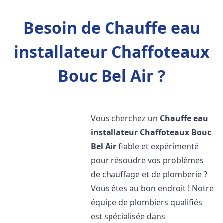
Besoin de Chauffe eau
installateur Chaffoteaux
Bouc Bel Air ?
Vous cherchez un
Chauffe eau
installateur Chaffoteaux
Bouc
Bel Air
fiable et expérimenté
pour résoudre vos problèmes
de chauffage et de plomberie ?
Vous êtes au bon endroit ! Notre
équipe de plombiers qualifiés
est spécialisée dans