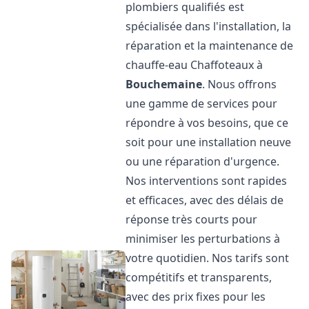
plombiers qualifiés est
spécialisée dans l'installation, la
réparation et la maintenance de
chauffe-eau Chaffoteaux à
Bouchemaine
. Nous offrons
une gamme de services pour
répondre à vos besoins, que ce
soit pour une installation neuve
ou une réparation d'urgence.
Nos interventions sont rapides
et efficaces, avec des délais de
réponse très courts pour
minimiser les perturbations à
votre quotidien. Nos tarifs sont
compétitifs et transparents,
avec des prix fixes pour les