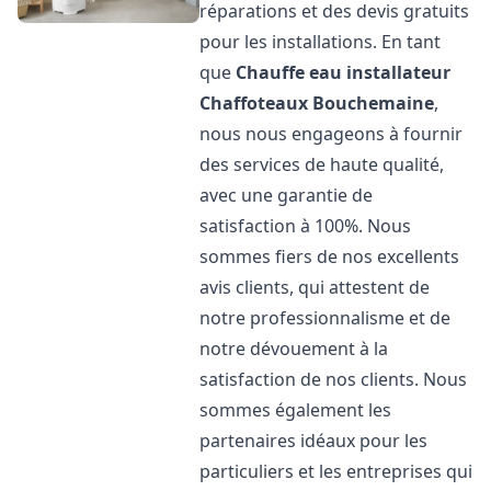
réparations et des devis gratuits
pour les installations. En tant
que
Chauffe eau installateur
Chaffoteaux
Bouchemaine
,
nous nous engageons à fournir
des services de haute qualité,
avec une garantie de
satisfaction à 100%. Nous
sommes fiers de nos excellents
avis clients, qui attestent de
notre professionnalisme et de
notre dévouement à la
satisfaction de nos clients. Nous
sommes également les
partenaires idéaux pour les
particuliers et les entreprises qui