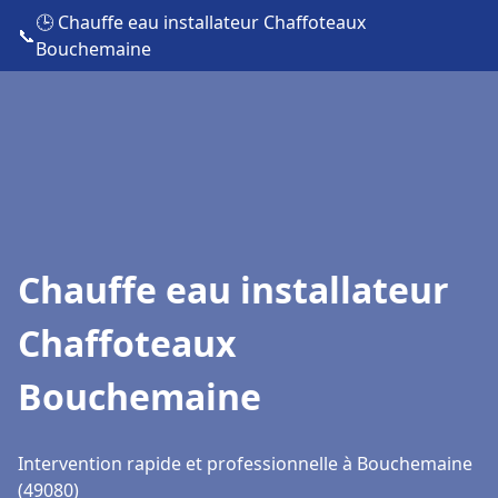
🕒 Chauffe eau installateur Chaffoteaux
📞
Bouchemaine
Chauffe eau installateur
Chaffoteaux
Bouchemaine
Intervention rapide et professionnelle à Bouchemaine
(49080)