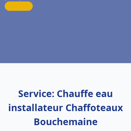
Service: Chauffe eau
installateur Chaffoteaux
Bouchemaine