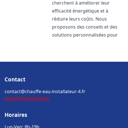
cherchent à améliorer leur
efficacité énergétique et à
réduire leurs coûts. Nous
proposons des conseils et des
solutions personnalisées pour
Contact
contact@chauffe-eau-installateur-4.fr
Accueil
Informations
Horaires
Lun-Ven: 8h-19h