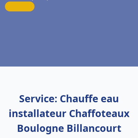
Service: Chauffe eau
installateur Chaffoteaux
Boulogne Billancourt