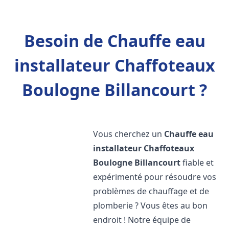
Besoin de Chauffe eau
installateur Chaffoteaux
Boulogne Billancourt ?
Vous cherchez un
Chauffe eau
installateur Chaffoteaux
Boulogne Billancourt
fiable et
expérimenté pour résoudre vos
problèmes de chauffage et de
plomberie ? Vous êtes au bon
endroit ! Notre équipe de