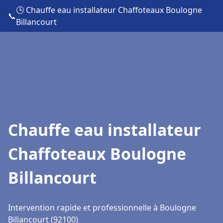
🕒 Chauffe eau installateur Chaffoteaux Boulogne
📞
Billancourt
Chauffe eau installateur
Chaffoteaux Boulogne
Billancourt
Intervention rapide et professionnelle à Boulogne
Billancourt (92100)