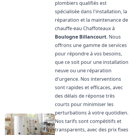
plombiers qualifiés est
spécialisée dans l'installation, la
réparation et la maintenance de
chauffe-eau Chaffoteaux à
Boulogne Billancourt
. Nous
offrons une gamme de services
pour répondre à vos besoins,
que ce soit pour une installation
neuve ou une réparation
d'urgence. Nos interventions
sont rapides et efficaces, avec
des délais de réponse très
courts pour minimiser les
perturbations à votre quotidien.
Nos tarifs sont compétitifs et
transparents, avec des prix fixes