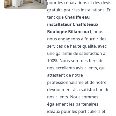
pour les réparations et des devis
gratuits pour les installations. En
tant que
Chauffe eau
installateur Chaffoteaux
Boulogne Billancourt
, nous
nous engageons à fournir des
services de haute qualité, avec
une garantie de satisfaction à
100%. Nous sommes fiers de
nos excellents avis clients, qui
attestent de notre
professionnalisme et de notre
dévouement à la satisfaction de
nos clients. Nous sommes
également les partenaires
idéaux pour les particuliers et