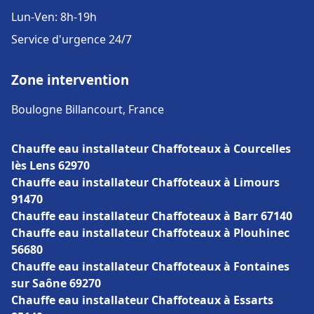
Lun-Ven: 8h-19h
Service d'urgence 24/7
Zone intervention
Boulogne Billancourt, France
Chauffe eau installateur Chaffoteaux à Courcelles
lès Lens 62970
Chauffe eau installateur Chaffoteaux à Limours
91470
Chauffe eau installateur Chaffoteaux à Barr 67140
Chauffe eau installateur Chaffoteaux à Plouhinec
56680
Chauffe eau installateur Chaffoteaux à Fontaines
sur Saône 69270
Chauffe eau installateur Chaffoteaux à Essarts