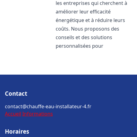
les entreprises qui cherchent à
améliorer leur efficacité
énergétique et à réduire leurs
coûts. Nous proposons des
conseils et des solutions
personnalisées pour
Contact
contact@chauffe-eau-installateur-4.fr
Accueil
Informations
Horaires