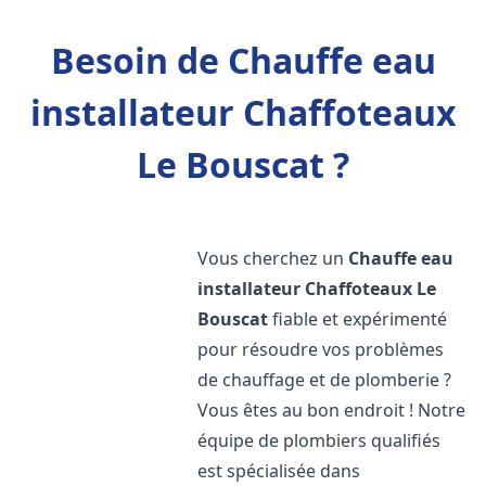
Besoin de Chauffe eau
installateur Chaffoteaux
Le Bouscat ?
Vous cherchez un
Chauffe eau
installateur Chaffoteaux
Le
Bouscat
fiable et expérimenté
pour résoudre vos problèmes
de chauffage et de plomberie ?
Vous êtes au bon endroit ! Notre
équipe de plombiers qualifiés
est spécialisée dans