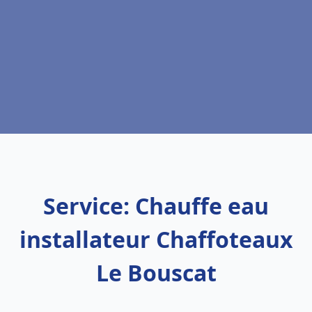
Service: Chauffe eau
installateur Chaffoteaux
Le Bouscat