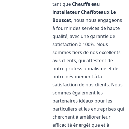
tant que
Chauffe eau
installateur Chaffoteaux
Le
Bouscat
, nous nous engageons
à fournir des services de haute
qualité, avec une garantie de
satisfaction à 100%. Nous
sommes fiers de nos excellents
avis clients, qui attestent de
notre professionnalisme et de
notre dévouement à la
satisfaction de nos clients. Nous
sommes également les
partenaires idéaux pour les
particuliers et les entreprises qui
cherchent à améliorer leur
efficacité énergétique et à