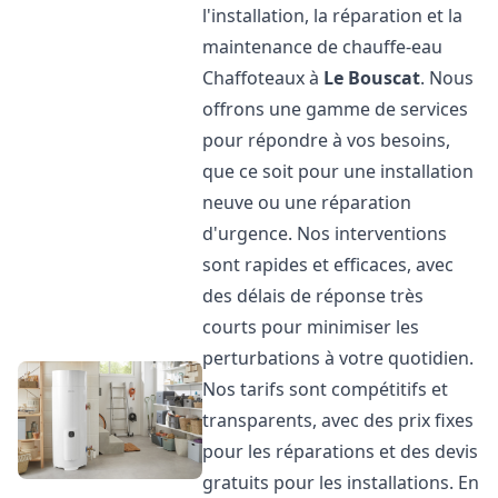
l'installation, la réparation et la
maintenance de chauffe-eau
Chaffoteaux à
Le Bouscat
. Nous
offrons une gamme de services
pour répondre à vos besoins,
que ce soit pour une installation
neuve ou une réparation
d'urgence. Nos interventions
sont rapides et efficaces, avec
des délais de réponse très
courts pour minimiser les
perturbations à votre quotidien.
Nos tarifs sont compétitifs et
transparents, avec des prix fixes
pour les réparations et des devis
gratuits pour les installations. En