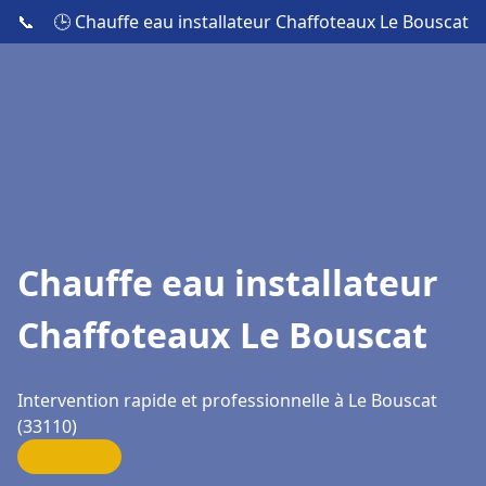
📞
🕒 Chauffe eau installateur Chaffoteaux Le Bouscat
Chauffe eau installateur
Chaffoteaux Le Bouscat
Intervention rapide et professionnelle à Le Bouscat
(33110)