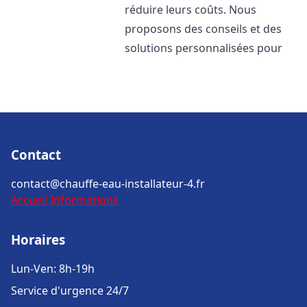
réduire leurs coûts. Nous
proposons des conseils et des
solutions personnalisées pour
Contact
contact@chauffe-eau-installateur-4.fr
Accueil
Informations
Horaires
Lun-Ven: 8h-19h
Service d'urgence 24/7