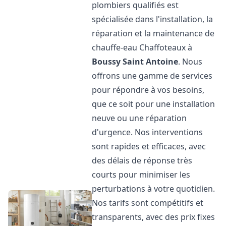
plombiers qualifiés est
spécialisée dans l'installation, la
réparation et la maintenance de
chauffe-eau Chaffoteaux à
Boussy Saint Antoine
. Nous
offrons une gamme de services
pour répondre à vos besoins,
que ce soit pour une installation
neuve ou une réparation
d'urgence. Nos interventions
sont rapides et efficaces, avec
des délais de réponse très
courts pour minimiser les
perturbations à votre quotidien.
Nos tarifs sont compétitifs et
transparents, avec des prix fixes