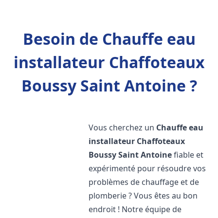
Besoin de Chauffe eau
installateur Chaffoteaux
Boussy Saint Antoine ?
Vous cherchez un
Chauffe eau
installateur Chaffoteaux
Boussy Saint Antoine
fiable et
expérimenté pour résoudre vos
problèmes de chauffage et de
plomberie ? Vous êtes au bon
endroit ! Notre équipe de