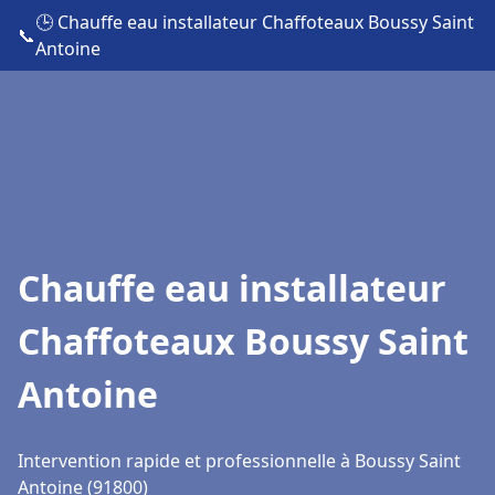
🕒 Chauffe eau installateur Chaffoteaux Boussy Saint
📞
Antoine
Chauffe eau installateur
Chaffoteaux Boussy Saint
Antoine
Intervention rapide et professionnelle à Boussy Saint
Antoine (91800)