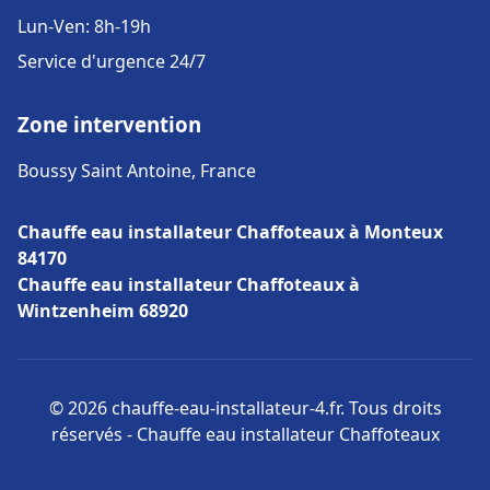
Lun-Ven: 8h-19h
Service d'urgence 24/7
Zone intervention
Boussy Saint Antoine, France
Chauffe eau installateur Chaffoteaux à Monteux
84170
Chauffe eau installateur Chaffoteaux à
Wintzenheim 68920
© 2026 chauffe-eau-installateur-4.fr. Tous droits
réservés - Chauffe eau installateur Chaffoteaux