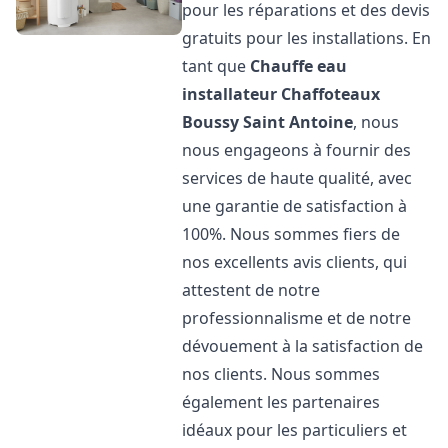
pour les réparations et des devis
gratuits pour les installations. En
tant que
Chauffe eau
installateur Chaffoteaux
Boussy Saint Antoine
, nous
nous engageons à fournir des
services de haute qualité, avec
une garantie de satisfaction à
100%. Nous sommes fiers de
nos excellents avis clients, qui
attestent de notre
professionnalisme et de notre
dévouement à la satisfaction de
nos clients. Nous sommes
également les partenaires
idéaux pour les particuliers et