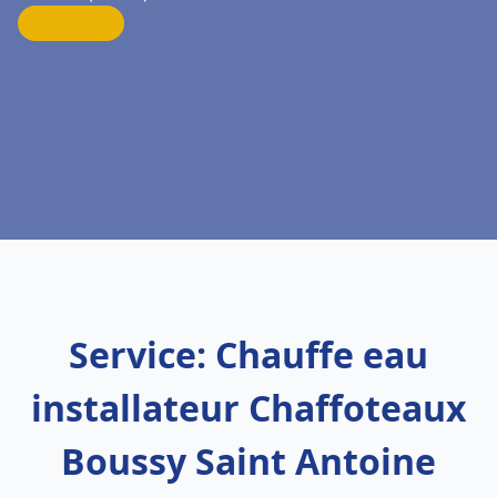
Service: Chauffe eau
installateur Chaffoteaux
Boussy Saint Antoine