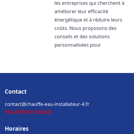
les entreprises qui cherchent à
améliorer leur efficacité
énergétique et à réduire leurs
coûts. Nous proposons des
conseils et des solutions
personnalisées pour
Contact
contact@chauffe-eau-installateur-4.fr
Accueil
Informations
Horaires