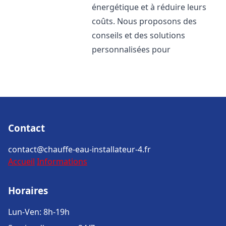
énergétique et à réduire leurs
coûts. Nous proposons des
conseils et des solutions
personnalisées pour
Contact
contact@chauffe-eau-installateur-4.fr
Accueil
Informations
Horaires
Lun-Ven: 8h-19h