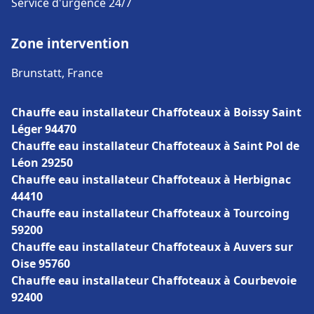
Service d'urgence 24/7
Zone intervention
Brunstatt, France
Chauffe eau installateur Chaffoteaux à Boissy Saint
Léger 94470
Chauffe eau installateur Chaffoteaux à Saint Pol de
Léon 29250
Chauffe eau installateur Chaffoteaux à Herbignac
44410
Chauffe eau installateur Chaffoteaux à Tourcoing
59200
Chauffe eau installateur Chaffoteaux à Auvers sur
Oise 95760
Chauffe eau installateur Chaffoteaux à Courbevoie
92400