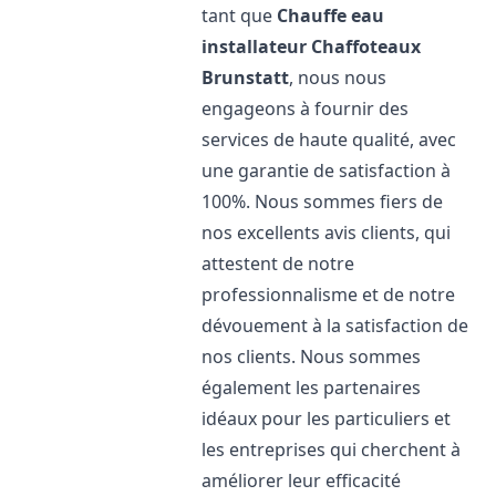
tant que
Chauffe eau
installateur Chaffoteaux
Brunstatt
, nous nous
engageons à fournir des
services de haute qualité, avec
une garantie de satisfaction à
100%. Nous sommes fiers de
nos excellents avis clients, qui
attestent de notre
professionnalisme et de notre
dévouement à la satisfaction de
nos clients. Nous sommes
également les partenaires
idéaux pour les particuliers et
les entreprises qui cherchent à
améliorer leur efficacité