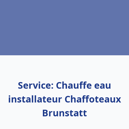
Service: Chauffe eau
installateur Chaffoteaux
Brunstatt