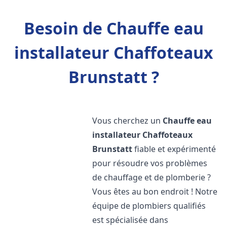
Besoin de Chauffe eau
installateur Chaffoteaux
Brunstatt ?
Vous cherchez un
Chauffe eau
installateur Chaffoteaux
Brunstatt
fiable et expérimenté
pour résoudre vos problèmes
de chauffage et de plomberie ?
Vous êtes au bon endroit ! Notre
équipe de plombiers qualifiés
est spécialisée dans