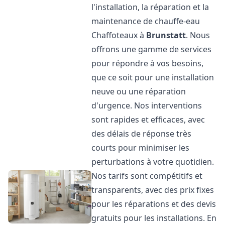
l'installation, la réparation et la
maintenance de chauffe-eau
Chaffoteaux à
Brunstatt
. Nous
offrons une gamme de services
pour répondre à vos besoins,
que ce soit pour une installation
neuve ou une réparation
d'urgence. Nos interventions
sont rapides et efficaces, avec
des délais de réponse très
courts pour minimiser les
perturbations à votre quotidien.
Nos tarifs sont compétitifs et
transparents, avec des prix fixes
pour les réparations et des devis
gratuits pour les installations. En