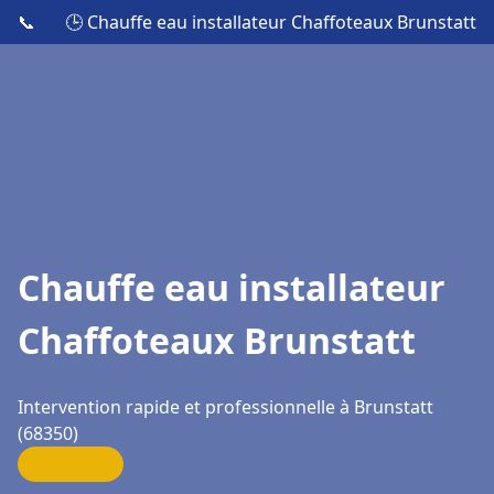
📞
🕒 Chauffe eau installateur Chaffoteaux Brunstatt
Chauffe eau installateur
Chaffoteaux Brunstatt
Intervention rapide et professionnelle à Brunstatt
(68350)