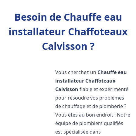
Besoin de Chauffe eau
installateur Chaffoteaux
Calvisson ?
Vous cherchez un
Chauffe eau
installateur Chaffoteaux
Calvisson
fiable et expérimenté
pour résoudre vos problèmes
de chauffage et de plomberie ?
Vous êtes au bon endroit ! Notre
équipe de plombiers qualifiés
est spécialisée dans