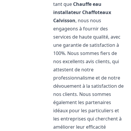
tant que
Chauffe eau
installateur Chaffoteaux
Calvisson
, nous nous
engageons à fournir des
services de haute qualité, avec
une garantie de satisfaction à
100%. Nous sommes fiers de
nos excellents avis clients, qui
attestent de notre
professionnalisme et de notre
dévouement à la satisfaction de
nos clients. Nous sommes
également les partenaires
idéaux pour les particuliers et
les entreprises qui cherchent à
améliorer leur efficacité