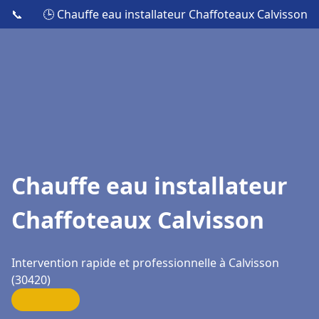
📞
🕒 Chauffe eau installateur Chaffoteaux Calvisson
Chauffe eau installateur
Chaffoteaux Calvisson
Intervention rapide et professionnelle à Calvisson
(30420)