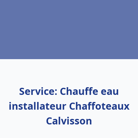
Service: Chauffe eau
installateur Chaffoteaux
Calvisson