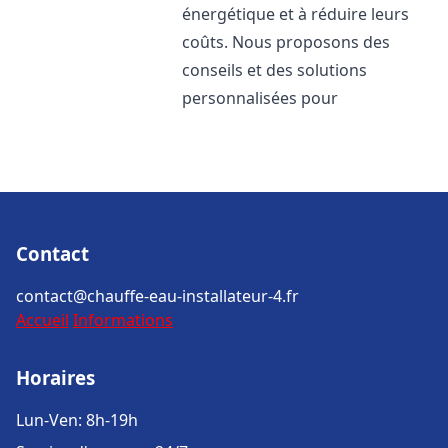
énergétique et à réduire leurs
coûts. Nous proposons des
conseils et des solutions
personnalisées pour
Contact
contact@chauffe-eau-installateur-4.fr
Accueil
Informations
Horaires
Lun-Ven: 8h-19h