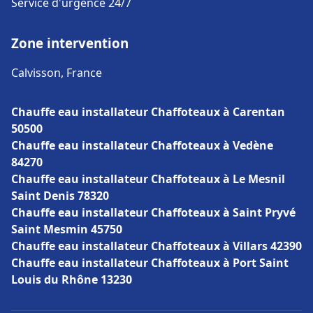
Service d'urgence 24/7
Zone intervention
Calvisson, France
Chauffe eau installateur Chaffoteaux à Carentan
50500
Chauffe eau installateur Chaffoteaux à Vedène
84270
Chauffe eau installateur Chaffoteaux à Le Mesnil
Saint Denis 78320
Chauffe eau installateur Chaffoteaux à Saint Pryvé
Saint Mesmin 45750
Chauffe eau installateur Chaffoteaux à Villars 42390
Chauffe eau installateur Chaffoteaux à Port Saint
Louis du Rhône 13230