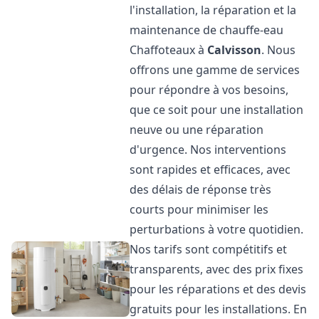
l'installation, la réparation et la
maintenance de chauffe-eau
Chaffoteaux à
Calvisson
. Nous
offrons une gamme de services
pour répondre à vos besoins,
que ce soit pour une installation
neuve ou une réparation
d'urgence. Nos interventions
sont rapides et efficaces, avec
des délais de réponse très
courts pour minimiser les
perturbations à votre quotidien.
Nos tarifs sont compétitifs et
transparents, avec des prix fixes
pour les réparations et des devis
gratuits pour les installations. En