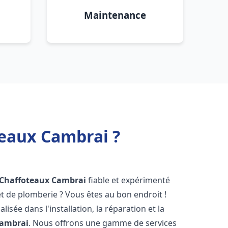
Maintenance
teaux Cambrai ?
 Chaffoteaux
Cambrai
fiable et expérimenté
 de plomberie ? Vous êtes au bon endroit !
isée dans l'installation, la réparation et la
ambrai
. Nous offrons une gamme de services