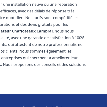
r une installation neuve ou une réparation
efficaces, avec des délais de réponse très
re quotidien. Nos tarifs sont compétitifs et
arations et des devis gratuits pour les
lateur Chaffoteaux
Cambrai
, nous nous
alité, avec une garantie de satisfaction à 100%.
ents, qui attestent de notre professionnalisme
 nos clients. Nous sommes également les
es entreprises qui cherchent à améliorer leur
ts. Nous proposons des conseils et des solutions