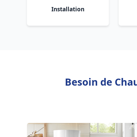
Installation
Besoin de Chau