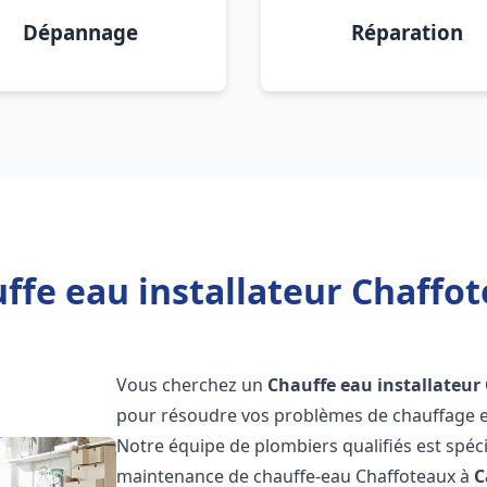
Dépannage
Réparation
ffe eau installateur Chaffo
Vous cherchez un
Chauffe eau installateur
pour résoudre vos problèmes de chauffage et
Notre équipe de plombiers qualifiés est spécial
maintenance de chauffe-eau Chaffoteaux à
C