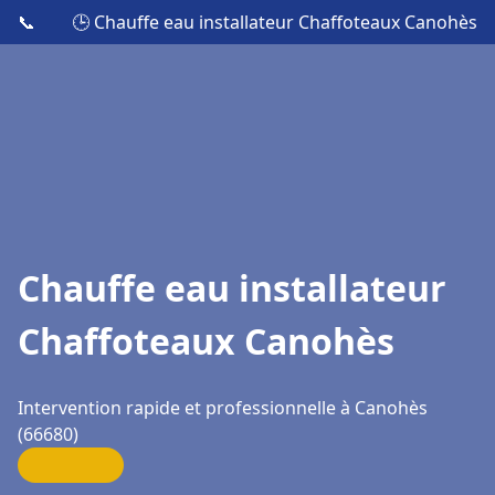
📞
🕒 Chauffe eau installateur Chaffoteaux Canohès
Chauffe eau installateur
Chaffoteaux Canohès
Intervention rapide et professionnelle à Canohès
(66680)