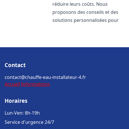
réduire leurs coûts. Nous
proposons des conseils et des
solutions personnalisées pour
Contact
contact@chauffe-eau-installateur-4.fr
Accueil
Informations
Horaires
Lun-Ven: 8h-19h
Service d'urgence 24/7