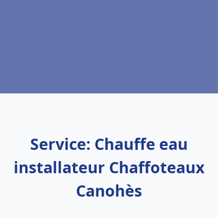
Service: Chauffe eau
installateur Chaffoteaux
Canohès