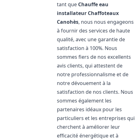
tant que
Chauffe eau
installateur Chaffoteaux
Canohès
, nous nous engageons
à fournir des services de haute
qualité, avec une garantie de
satisfaction à 100%. Nous
sommes fiers de nos excellents
avis clients, qui attestent de
notre professionnalisme et de
notre dévouement à la
satisfaction de nos clients. Nous
sommes également les
partenaires idéaux pour les
particuliers et les entreprises qui
cherchent à améliorer leur
efficacité énergétique et à