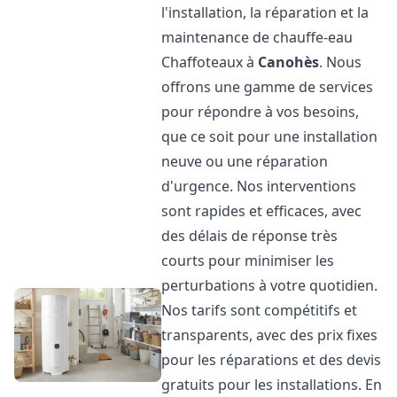
l'installation, la réparation et la
maintenance de chauffe-eau
Chaffoteaux à
Canohès
. Nous
offrons une gamme de services
pour répondre à vos besoins,
que ce soit pour une installation
neuve ou une réparation
d'urgence. Nos interventions
sont rapides et efficaces, avec
des délais de réponse très
courts pour minimiser les
perturbations à votre quotidien.
Nos tarifs sont compétitifs et
transparents, avec des prix fixes
pour les réparations et des devis
gratuits pour les installations. En