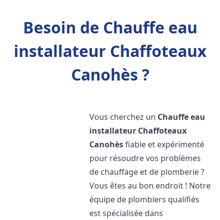
Besoin de Chauffe eau
installateur Chaffoteaux
Canohès ?
Vous cherchez un
Chauffe eau
installateur Chaffoteaux
Canohès
fiable et expérimenté
pour résoudre vos problèmes
de chauffage et de plomberie ?
Vous êtes au bon endroit ! Notre
équipe de plombiers qualifiés
est spécialisée dans